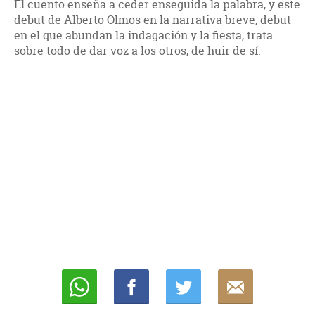
El cuento enseña a ceder enseguida la palabra, y este
debut de Alberto Olmos en la narrativa breve, debut
en el que abundan la indagación y la fiesta, trata
sobre todo de dar voz a los otros, de huir de sí.
Whatsapp
Compartir
Twittear
E-