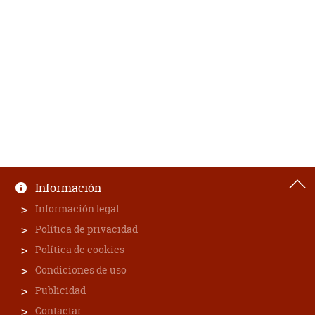
Información
Información legal
Política de privacidad
Política de cookies
Condiciones de uso
Publicidad
Contactar