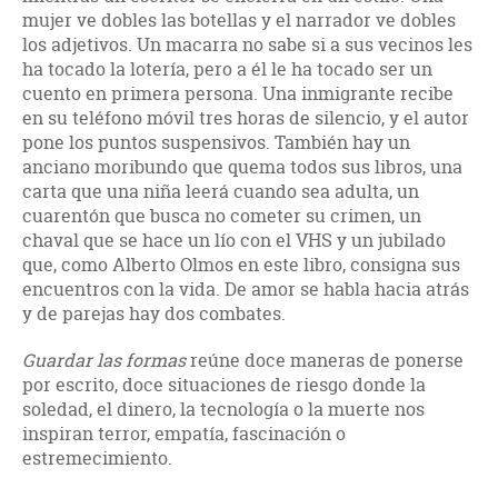
mujer ve dobles las botellas y el narrador ve dobles
los adjetivos. Un macarra no sabe si a sus vecinos les
ha tocado la lotería, pero a él le ha tocado ser un
cuento en primera persona. Una inmigrante recibe
en su teléfono móvil tres horas de silencio, y el autor
pone los puntos suspensivos. También hay un
anciano moribundo que quema todos sus libros, una
carta que una niña leerá cuando sea adulta, un
cuarentón que busca no cometer su crimen, un
chaval que se hace un lío con el VHS y un jubilado
que, como Alberto Olmos en este libro, consigna sus
encuentros con la vida. De amor se habla hacia atrás
y de parejas hay dos combates.
Guardar las formas
reúne doce maneras de ponerse
por escrito, doce situaciones de riesgo donde la
soledad, el dinero, la tecnología o la muerte nos
inspiran terror, empatía, fascinación o
estremecimiento.