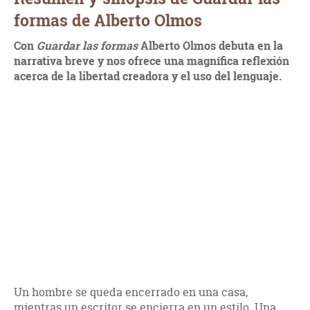
formas de Alberto Olmos
Con
Guardar las formas
Alberto Olmos debuta en la
narrativa breve y nos ofrece una magnífica reflexión
acerca de la libertad creadora y el uso del lenguaje.
Un hombre se queda encerrado en una casa,
mientras un escritor se encierra en un estilo. Una