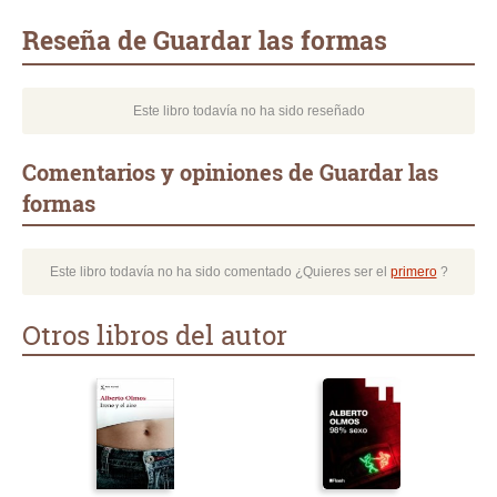
mail
Reseña de Guardar las formas
Este libro todavía no ha sido reseñado
Comentarios y opiniones de Guardar las
formas
Este libro todavía no ha sido comentado ¿Quieres ser el
primero
?
Otros libros del autor