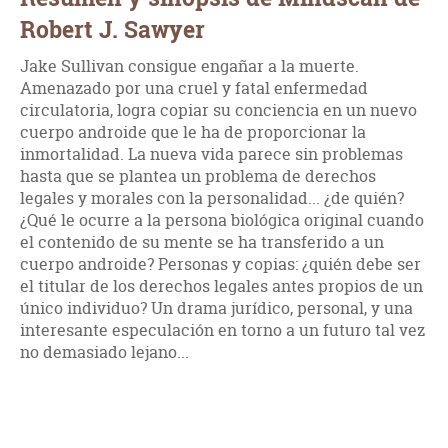
Robert J. Sawyer
Jake Sullivan consigue engañar a la muerte.
Amenazado por una cruel y fatal enfermedad
circulatoria, logra copiar su conciencia en un nuevo
cuerpo androide que le ha de proporcionar la
inmortalidad. La nueva vida parece sin problemas
hasta que se plantea un problema de derechos
legales y morales con la personalidad... ¿de quién?
¿Qué le ocurre a la persona biológica original cuando
el contenido de su mente se ha transferido a un
cuerpo androide? Personas y copias: ¿quién debe ser
el titular de los derechos legales antes propios de un
único individuo? Un drama jurídico, personal, y una
interesante especulación en torno a un futuro tal vez
no demasiado lejano...