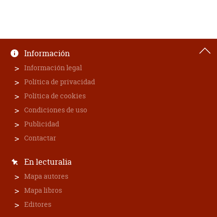
Información
Información legal
Política de privacidad
Política de cookies
Condiciones de uso
Publicidad
Contactar
En lecturalia
Mapa autores
Mapa libros
Editores