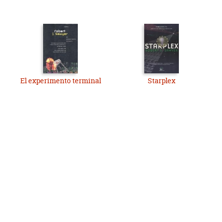
El experimento terminal
Starplex