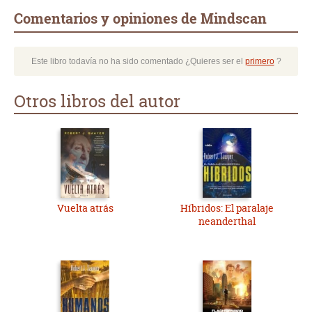
Comentarios y opiniones de Mindscan
Este libro todavía no ha sido comentado ¿Quieres ser el
primero
?
Otros libros del autor
Vuelta atrás
Híbridos: El paralaje
neanderthal