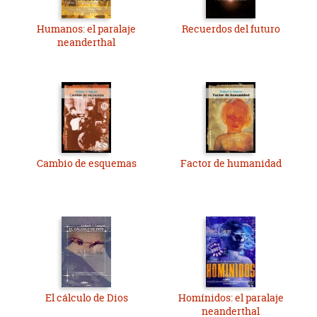
Humanos: el paralaje
Recuerdos del futuro
neanderthal
Cambio de esquemas
Factor de humanidad
El cálculo de Dios
Homínidos: el paralaje
neanderthal