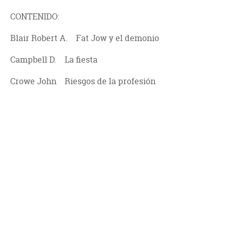
CONTENIDO:
Blair Robert A. Fat Jow y el demonio
Campbell D. La fiesta
Crowe John Riesgos de la profesión