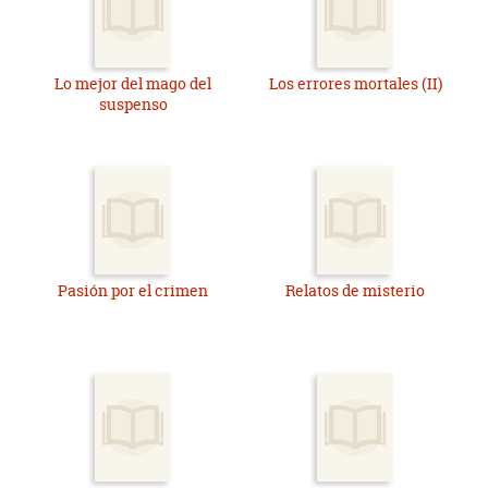
Lo mejor del mago del
Los errores mortales (II)
suspenso
Pasión por el crimen
Relatos de misterio