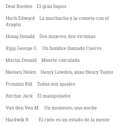
Deal Borden El gran bajoor
Hoch Edward La muchacha y la cometa con el
dragón
Honig Donald Dos mujeres, dos víctimas
Kipp George G. Un hombre llamado Cuervo
Martin Donald Muerte calculada
Nielsen Helen Henry Lowden, alias Henry Taylor
Pronzini Bill Todas son iguales
Ritchie Jack El manipulador
Van den Ven M. Un momento, una noche
Hardwik R. El cielo es un estado de la mente