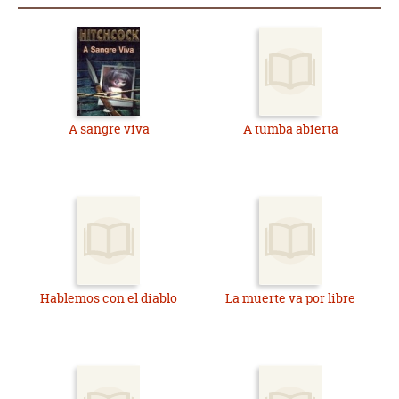
A sangre viva
A tumba abierta
Hablemos con el diablo
La muerte va por libre