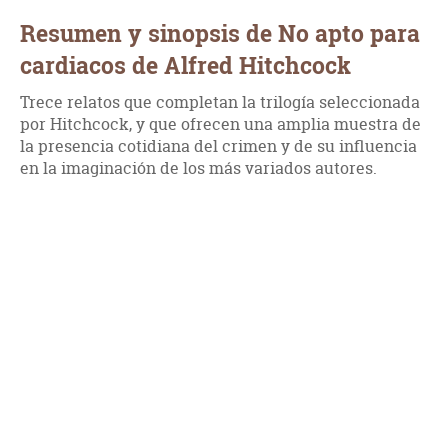
Resumen y sinopsis de No apto para
cardiacos de Alfred Hitchcock
Trece relatos que completan la trilogía seleccionada
por Hitchcock, y que ofrecen una amplia muestra de
la presencia cotidiana del crimen y de su influencia
en la imaginación de los más variados autores.