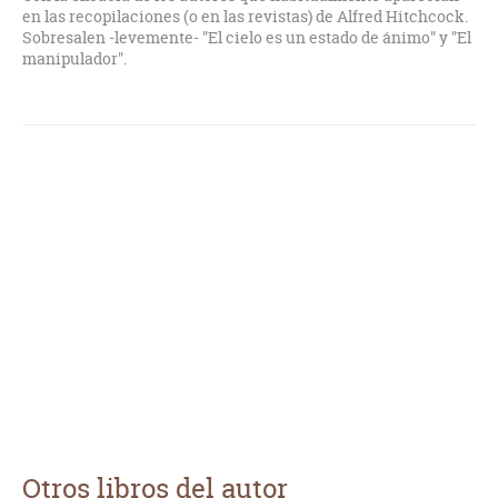
en las recopilaciones (o en las revistas) de Alfred Hitchcock.
Sobresalen -levemente- "El cielo es un estado de ánimo" y "El
manipulador".
Otros libros del autor