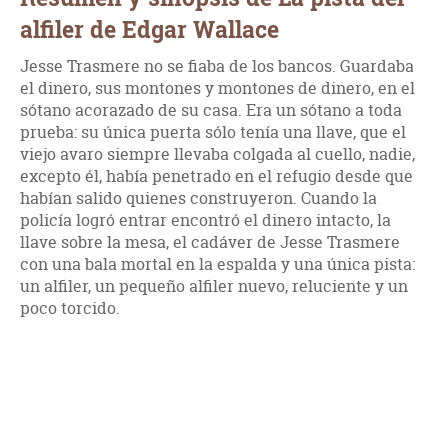
alfiler de Edgar Wallace
Jesse Trasmere no se fiaba de los bancos. Guardaba
el dinero, sus montones y montones de dinero, en el
sótano acorazado de su casa. Era un sótano a toda
prueba: su única puerta sólo tenía una llave, que el
viejo avaro siempre llevaba colgada al cuello, nadie,
excepto él, había penetrado en el refugio desde que
habían salido quienes construyeron. Cuando la
policía logró entrar encontró el dinero intacto, la
llave sobre la mesa, el cadáver de Jesse Trasmere
con una bala mortal en la espalda y una única pista:
un alfiler, un pequeño alfiler nuevo, reluciente y un
poco torcido.