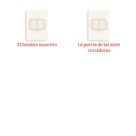
El hombre siniestro
La puerta de las siete
cerraduras