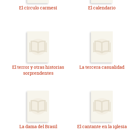
El círculo carmesí
El calendario
El terror y otras historias
La tercera casualidad
sorprendentes
La dama del Brasil
El cantante en la iglesia