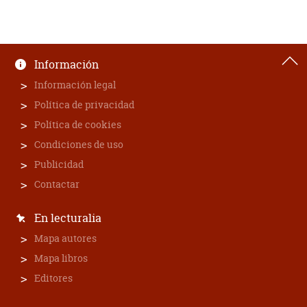
Información
Información legal
Política de privacidad
Política de cookies
Condiciones de uso
Publicidad
Contactar
En lecturalia
Mapa autores
Mapa libros
Editores