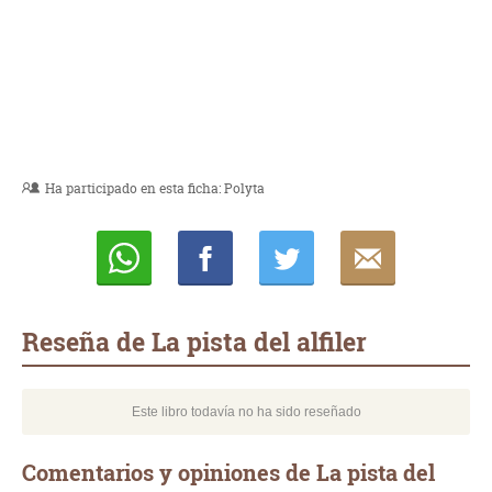
Ha participado en esta ficha:
Polyta
Whatsapp
Compartir
Twittear
E-
mail
Reseña de La pista del alfiler
Este libro todavía no ha sido reseñado
Comentarios y opiniones de La pista del