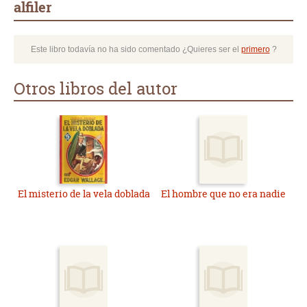
alfiler
Este libro todavía no ha sido comentado ¿Quieres ser el
primero
?
Otros libros del autor
El misterio de la vela doblada
El hombre que no era nadie