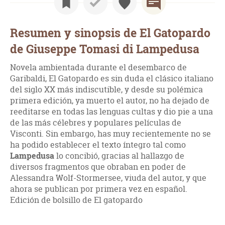
Resumen y sinopsis de El Gatopardo
de Giuseppe Tomasi di Lampedusa
Novela ambientada durante el desembarco de
Garibaldi, El Gatopardo es sin duda el clásico italiano
del siglo XX más indiscutible, y desde su polémica
primera edición, ya muerto el autor, no ha dejado de
reeditarse en todas las lenguas cultas y dio pie a una
de las más célebres y populares películas de
Visconti. Sin embargo, has muy recientemente no se
ha podido establecer el texto íntegro tal como
Lampedusa
lo concibió, gracias al hallazgo de
diversos fragmentos que obraban en poder de
Alessandra Wolf-Stormersee, viuda del autor, y que
ahora se publican por primera vez en español.
Edición de bolsillo de El gatopardo