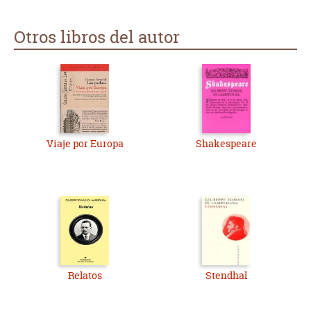
Otros libros del autor
Viaje por Europa
Shakespeare
Relatos
Stendhal