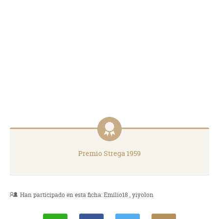
Premio Strega 1959
Han participado en esta ficha:
Emilio18
yiyolon