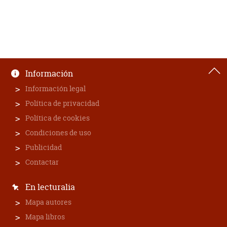
Información
Información legal
Política de privacidad
Política de cookies
Condiciones de uso
Publicidad
Contactar
En lecturalia
Mapa autores
Mapa libros