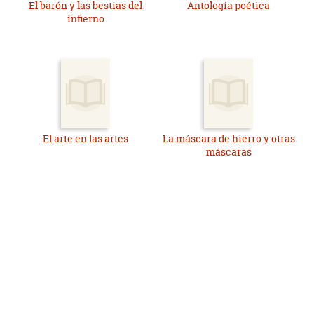
El barón y las bestias del
Antología poética
infierno
El arte en las artes
La máscara de hierro y otras
máscaras