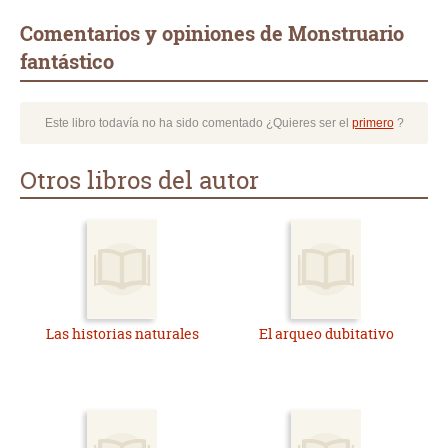
Comentarios y opiniones de Monstruario
fantástico
Este libro todavía no ha sido comentado ¿Quieres ser el
primero
?
Otros libros del autor
Las historias naturales
El arqueo dubitativo