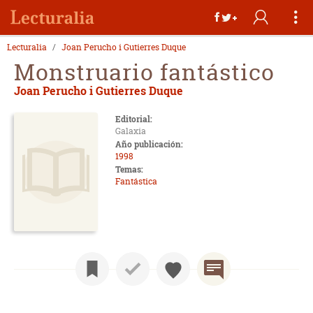
Lecturalia
Joan Perucho i Gutierres Duque
Monstruario fantástico
Joan Perucho i Gutierres Duque
Editorial:
Galaxia
Año publicación:
1998
Temas:
Fantástica