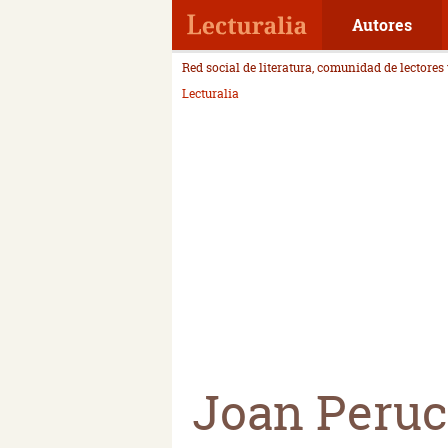
Autores
Red social de literatura, comunidad de lectores
Lecturalia
Joan Peruc