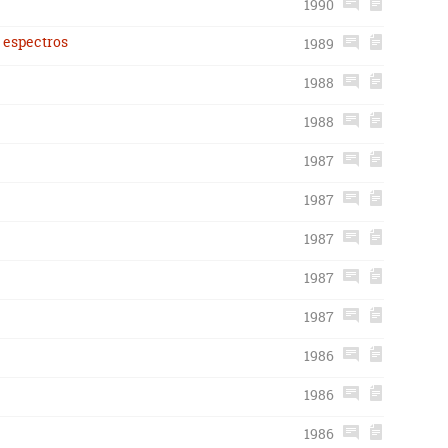
1990
n espectros
1989
1988
1988
1987
1987
1987
1987
1987
1986
1986
1986