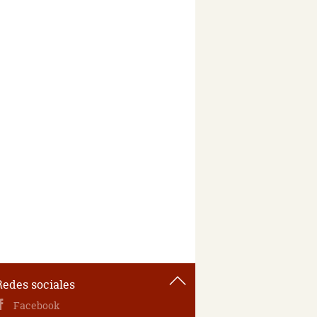
Redes sociales
Facebook