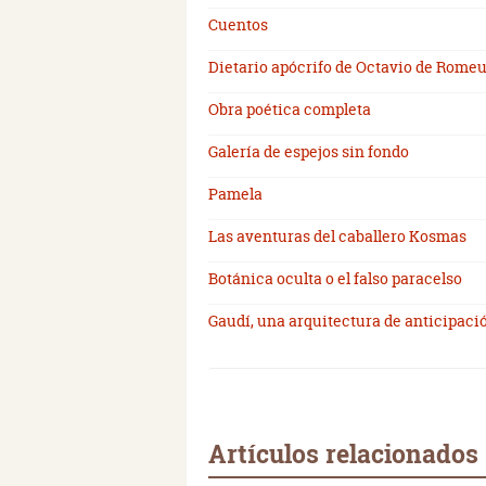
Cuentos
Dietario apócrifo de Octavio de Rome
Obra poética completa
Galería de espejos sin fondo
Pamela
Las aventuras del caballero Kosmas
Botánica oculta o el falso paracelso
Gaudí, una arquitectura de anticipaci
Artículos relacionados