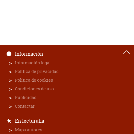
Información
Información legal
Política de privacidad
Política de cookies
Condiciones de uso
Publicidad
Contactar
En lecturalia
Mapa autores