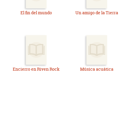
El fin del mundo
Un amigo de la Tierra
Encierro en Riven Rock
Música acuática