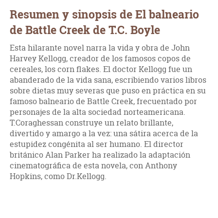
Resumen y sinopsis de El balneario
de Battle Creek de T.C. Boyle
Esta hilarante novel narra la vida y obra de John
Harvey Kellogg, creador de los famosos copos de
cereales, los corn flakes. El doctor Kellogg fue un
abanderado de la vida sana, escribiendo varios libros
sobre dietas muy severas que puso en práctica en su
famoso balneario de Battle Creek, frecuentado por
personajes de la alta sociedad norteamericana.
T.Coraghessan construye un relato brillante,
divertido y amargo a la vez: una sátira acerca de la
estupidez congénita al ser humano. El director
británico Alan Parker ha realizado la adaptación
cinematográfica de esta novela, con Anthony
Hopkins, como Dr.Kellogg.