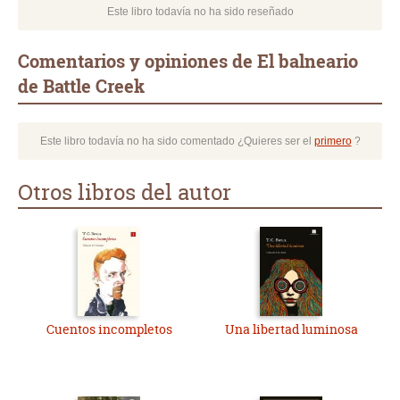
Este libro todavía no ha sido reseñado
Comentarios y opiniones de El balneario
de Battle Creek
Este libro todavía no ha sido comentado ¿Quieres ser el
primero
?
Otros libros del autor
Cuentos incompletos
Una libertad luminosa