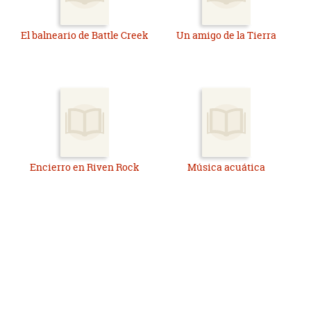
El balneario de Battle Creek
Un amigo de la Tierra
Encierro en Riven Rock
Música acuática