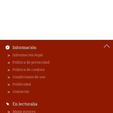
Información
Información legal
Política de privacidad
Política de cookies
Condiciones de uso
Publicidad
Contactar
En lecturalia
Mapa autores