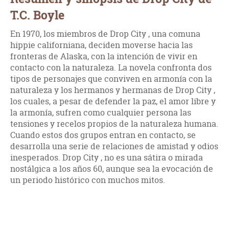
T.C. Boyle
En 1970, los miembros de Drop City , una comuna
hippie californiana, deciden moverse hacia las
fronteras de Alaska, con la intención de vivir en
contacto con la naturaleza. La novela confronta dos
tipos de personajes que conviven en armonía con la
naturaleza y los hermanos y hermanas de Drop City ,
los cuales, a pesar de defender la paz, el amor libre y
la armonía, sufren como cualquier persona las
tensiones y recelos propios de la naturaleza humana.
Cuando estos dos grupos entran en contacto, se
desarrolla una serie de relaciones de amistad y odios
inesperados. Drop City , no es una sátira o mirada
nostálgica a los años 60, aunque sea la evocación de
un periodo histórico con muchos mitos.