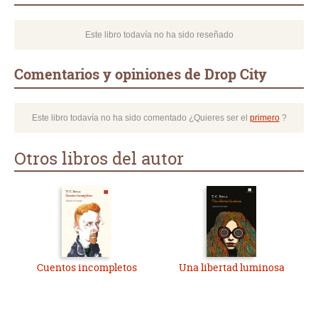
Este libro todavía no ha sido reseñado
Comentarios y opiniones de Drop City
Este libro todavía no ha sido comentado ¿Quieres ser el
primero
?
Otros libros del autor
Cuentos incompletos
Una libertad luminosa