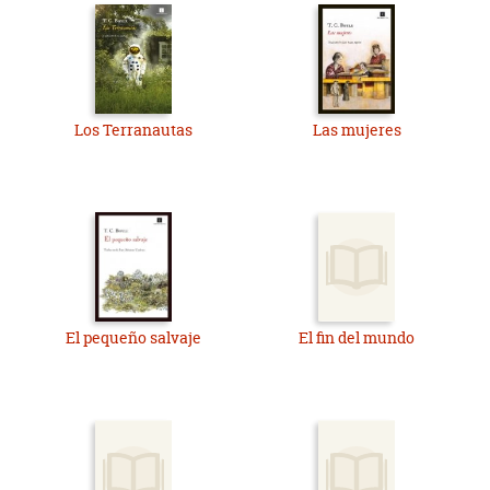
Los Terranautas
Las mujeres
El pequeño salvaje
El fin del mundo