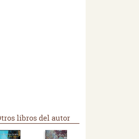
tros libros del autor