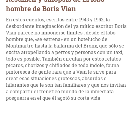
hombre de Boris Vian
En estos cuentos, escritos entre 1945 y 1952, la
desbordante imaginación del ya mítico escritor Boris
Vian parece no imponerse límites : desde el lobo-
hombre que, «se estrena» en un hotelucho de
Montmartre hasta la bailarina del Bronx, que sólo se
excita atropellando a perros y personas con un taxi,
todo es posible. También circulan por estos relatos
pícaros, chorizos y chiflados de toda índole, fauna
pintoresca de gente rara que a Vian le sirve para
crear esas situaciones grotescas, absurdas e
hilarantes que le son tan familiares y que nos invitan
a compartir el frenético mundo de la inmediata
posguerra en el que él agotó su corta vida.