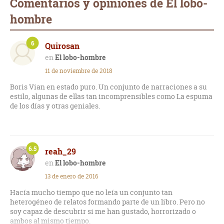
Comentarios y opiniones de El lobo-
hombre
6
Quirosan
El lobo-hombre
11 de noviembre de 2018
Boris Vian en estado puro. Un conjunto de narraciones a su
estilo, algunas de ellas tan incomprensibles como La espuma
de los días y otras geniales.
6.5
reah_29
El lobo-hombre
13 de enero de 2016
Hacía mucho tiempo que no leía un conjunto tan
heterogéneo de relatos formando parte de un libro. Pero no
soy capaz de descubrir si me han gustado, horrorizado o
ambos al mismo tiempo.