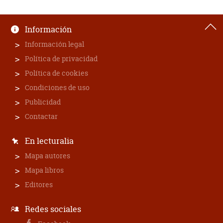
Información
Información legal
Política de privacidad
Política de cookies
Condiciones de uso
Publicidad
Contactar
En lecturalia
Mapa autores
Mapa libros
Editores
Redes sociales