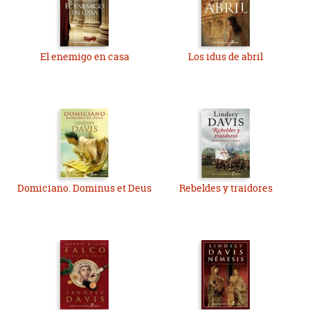
El enemigo en casa
Los idus de abril
Domiciano. Dominus et Deus
Rebeldes y traidores