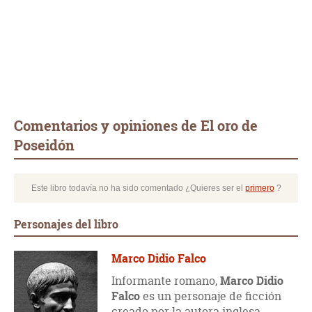
Comentarios y opiniones de El oro de
Poseidón
Este libro todavía no ha sido comentado ¿Quieres ser el
primero
?
Personajes del libro
Marco Didio Falco
Informante romano,
Marco Didio
Falco
es un personaje de ficción
creado por la autora inglesa