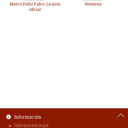
Marco Didio Falco. La guía
Némesis
oficial
Información
Información legal