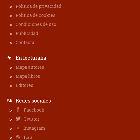
Política de privacidad
Política de cookies
Condiciones de uso
Publicidad
Contactar
En lecturalia
Mapa autores
Mapa libros
Editores
Redes sociales
Facebook
Twitter
Instagram
RSS