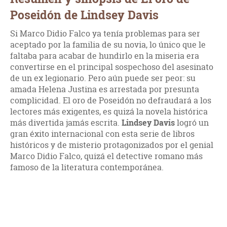
Poseidón de Lindsey Davis
Si Marco Didio Falco ya tenía problemas para ser
aceptado por la familia de su novia, lo único que le
faltaba para acabar de hundirlo en la miseria era
convertirse en el principal sospechoso del asesinato
de un ex legionario. Pero aún puede ser peor: su
amada Helena Justina es arrestada por presunta
complicidad. El oro de Poseidón no defraudará a los
lectores más exigentes, es quizá la novela histórica
más divertida jamás escrita.
Lindsey Davis
logró un
gran éxito internacional con esta serie de libros
históricos y de misterio protagonizados por el genial
Marco Didio Falco, quizá el detective romano más
famoso de la literatura contemporánea.