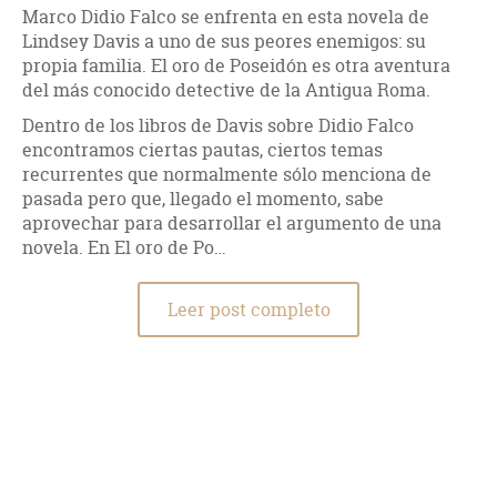
Marco Didio Falco se enfrenta en esta novela de
Lindsey Davis a uno de sus peores enemigos: su
propia familia. El oro de Poseidón es otra aventura
del más conocido detective de la Antigua Roma.
Dentro de los libros de Davis sobre Didio Falco
encontramos ciertas pautas, ciertos temas
recurrentes que normalmente sólo menciona de
pasada pero que, llegado el momento, sabe
aprovechar para desarrollar el argumento de una
novela. En El oro de Po…
Leer post completo