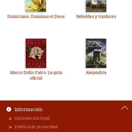
Domiciano. Dominus et Deus
Rebeldes y traidores
Marco Didio Falco. La guía
Alejandría
oficial
Información
Información legal
Política de privacidad