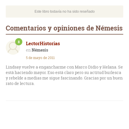
Este libro todavía no ha sido reseñado
Comentarios y opiniones de Némesis
8
LectorHistorias
Némesis
5 de mayo de 2011
Lindsay vuelve a engancharme con Marco Didio y Helana. Se
está haciendo mayor. Eso está claro pero su actitud burlesca
y rebelde a medias me sigue fascinando. Gracias por un buen
rato de lectura.