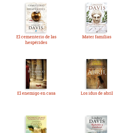
El cementerio de las
Mater familias
hespérides
El enemigo en casa
Los idus de abril