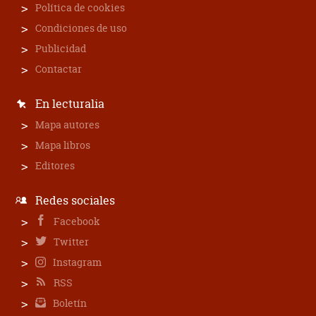
Política de cookies
Condiciones de uso
Publicidad
Contactar
En lecturalia
Mapa autores
Mapa libros
Editores
Redes sociales
Facebook
Twitter
Instagram
RSS
Boletín