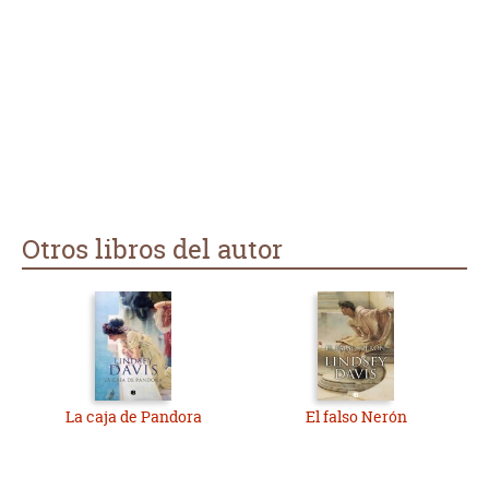
Otros libros del autor
La caja de Pandora
El falso Nerón