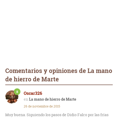
Comentarios y opiniones de La mano
de hierro de Marte
8
Oscar326
La mano de hierro de Marte
26 de noviembre de 2015
Muy buena. Siguiendo los pasos de Didio Falco por las frías