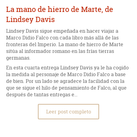
La mano de hierro de Marte, de
Lindsey Davis
Lindsey Davis sigue empeñada en hacer viajar a
Marco Didio Falco con cada libro más allá de las
fronteras del Imperio. La mano de hierro de Marte
sitúa al informador romano en las frías tierras
germanas.
En esta cuarta entrega Lindsey Davis ya le ha cogido
la medida al personaje de Marco Didio Falco a base
de bien. Por un lado se agradece la facilidad con la
que se sigue el hilo de pensamiento de Falco, al que
después de tantas entregas e…
Leer post completo