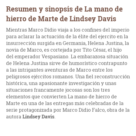
Resumen y sinopsis de La mano de
hierro de Marte de Lindsey Davis
Mientras Marco Didio viaja a los confines del imperio
para aclarar la actuación de la élite del ejercito en la
insurrección surgida en Germania, Helena Justina, la
novia de Marco, es cortejada por Tito César, el hijo
del emperador Vespasiano. La embarazosa situación
de Helena Justina sirve de humorístico contrapunto
a las intrigantes aventuras de Marco entre los
peligrosos ejércitos romanos. Una fiel reconstrucción
histórica, una apasionante investigación y unas
situaciones francamente jocosas son los tres
elementos que convierten La mano de hierro de
Marte en una de las entregas más celebradas de la
serie protagonizada por Marco Didio Falco, obra de la
autora
Lindsey Davis
.