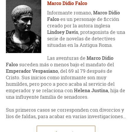
Marco Didio Falco
Informante romano,
Marco Didio
Falco
es un personaje de ficción
creado por la autora inglesa
Lindsey Davis
, protagonista de una
serie de novelas de detectives
situadas en la Antigua Roma.
Las aventuras de
Marco Didio
Falco
suceden más o menos bajo el mandato del
Emperador Vespasiano
, del 69 al 79 después de
Cristo. Sus inicios como informante son muy
humildes, pero poco a poco acaba al servicio del
emperador y se relaciona con
Helena Justina
, hija de
una influyente familia de senadores.
Sus primeros casos se corresponden con divorcios y
líos de faldas, para acabar en varias investigaciones…