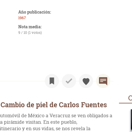
Año publicación:
1967
Nota media:
9 / 10 (1 votos)
O
Cambio de piel de Carlos Fuentes
automóvil de México a Veracruz se ven obligados a
 pirámide visitan. En este pueblo,
inerario y en sus vidas, se nos revela la