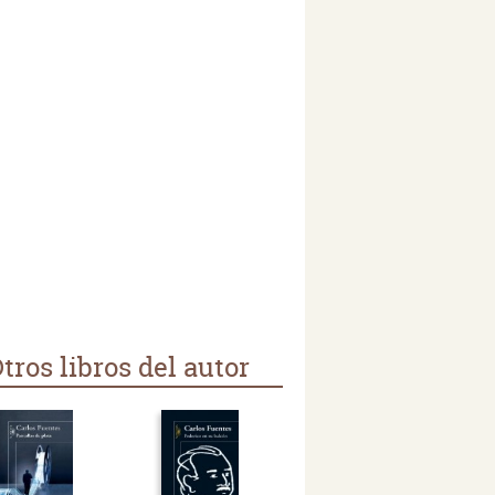
tros libros del autor