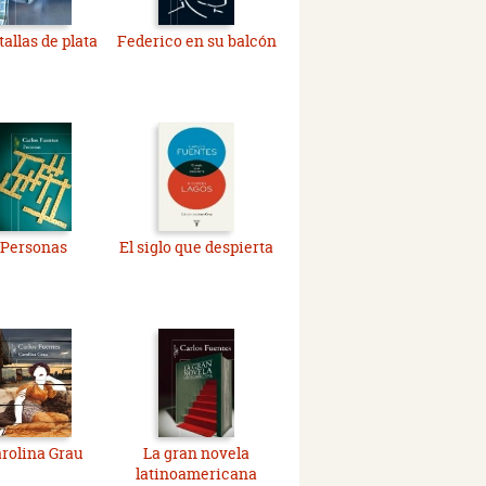
allas de plata
Federico en su balcón
Personas
El siglo que despierta
rolina Grau
La gran novela
latinoamericana