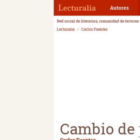
Autores
Red social de literatura, comunidad de lectores
Lecturalia
Carlos Fuentes
Cambio de 
Carlos Fuentes