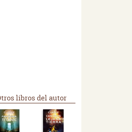
tros libros del autor