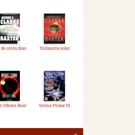
 de otros días
Tormenta solar
1 Odisea final
Venus Prime III