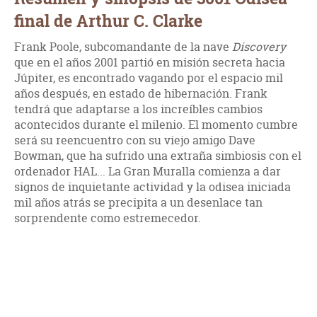
final de Arthur C. Clarke
Frank Poole, subcomandante de la nave
Discovery
que en el años 2001 partió en misión secreta hacia
Júpiter, es encontrado vagando por el espacio mil
años después, en estado de hibernación. Frank
tendrá que adaptarse a los increíbles cambios
acontecidos durante el milenio. El momento cumbre
será su reencuentro con su viejo amigo Dave
Bowman, que ha sufrido una extraña simbiosis con el
ordenador HAL... La Gran Muralla comienza a dar
signos de inquietante actividad y la odisea iniciada
mil años atrás se precipita a un desenlace tan
sorprendente como estremecedor.