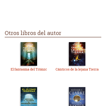
Otros libros del autor
El fantasma del Titánic
Cánticos de la lejana Tierra