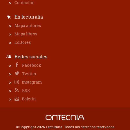
Contactar
En lecturalia
Mapa autores
Mapa libros
Editores
Redes sociales
Facebook
Twitter
Instagram
RSS
Boletín
© Copyright 2026 Lecturalia. Todos los derechos reservados