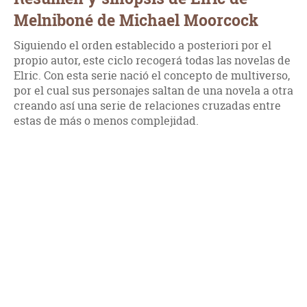
Melniboné de Michael Moorcock
Siguiendo el orden establecido a posteriori por el
propio autor, este ciclo recogerá todas las novelas de
Elric. Con esta serie nació el concepto de multiverso,
por el cual sus personajes saltan de una novela a otra
creando así una serie de relaciones cruzadas entre
estas de más o menos complejidad.