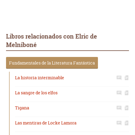
Libros relacionados con Elric de
Melniboné
Fundamentales de la Literatura Fantástica
La historia interminable
La sangre de los elfos
Tigana
Las mentiras de Locke Lamora