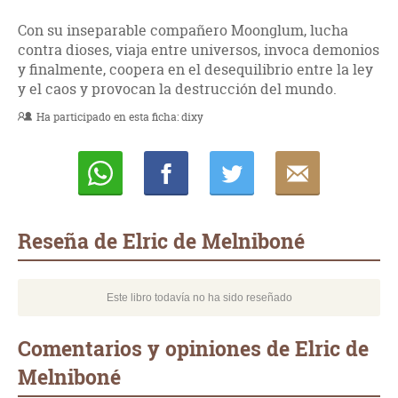
Con su inseparable compañero Moonglum, lucha
contra dioses, viaja entre universos, invoca demonios
y finalmente, coopera en el desequilibrio entre la ley
y el caos y provocan la destrucción del mundo.
Ha participado en esta ficha:
dixy
Whatsapp
Compartir
Twittear
E-
mail
Reseña de Elric de Melniboné
Este libro todavía no ha sido reseñado
Comentarios y opiniones de Elric de
Melniboné