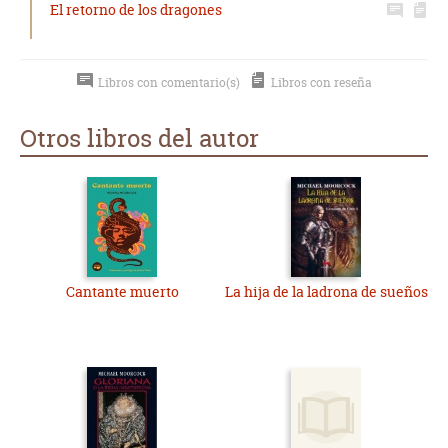
El retorno de los dragones
Libros con comentario(s)
Libros con reseña
Otros libros del autor
Cantante muerto
La hija de la ladrona de sueños