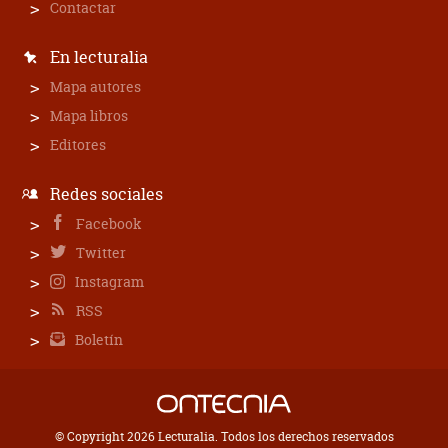
Contactar
En lecturalia
Mapa autores
Mapa libros
Editores
Redes sociales
Facebook
Twitter
Instagram
RSS
Boletín
© Copyright 2026 Lecturalia. Todos los derechos reservados