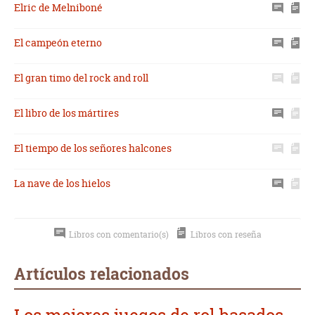
Elric de Melniboné
El campeón eterno
El gran timo del rock and roll
El libro de los mártires
El tiempo de los señores halcones
La nave de los hielos
Libros con comentario(s)
Libros con reseña
Artículos relacionados