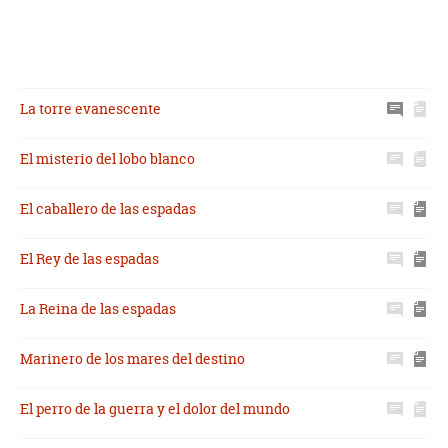
La torre evanescente
El misterio del lobo blanco
El caballero de las espadas
El Rey de las espadas
La Reina de las espadas
Marinero de los mares del destino
El perro de la guerra y el dolor del mundo