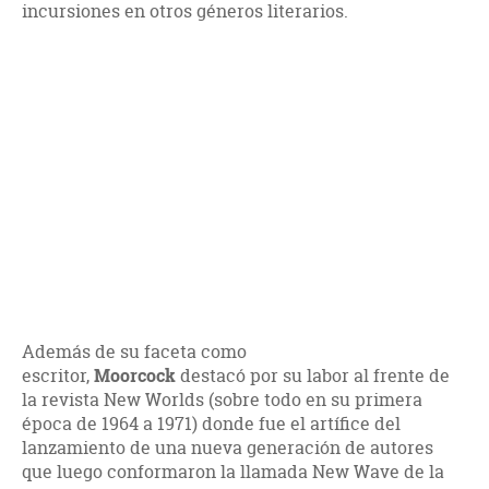
incursiones en otros géneros literarios.
Además de su faceta como
escritor,
Moorcock
destacó por su labor al frente de
la revista New Worlds (sobre todo en su primera
época de 1964 a 1971) donde fue el artífice del
lanzamiento de una nueva generación de autores
que luego conformaron la llamada New Wave de la