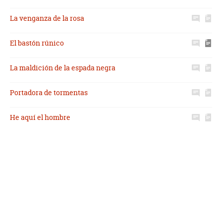
La venganza de la rosa
El bastón rúnico
La maldición de la espada negra
Portadora de tormentas
He aquí el hombre