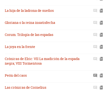
La hija de la ladrona de sueños
Gloriana o la reina insatisfecha
Corum. Trilogía de las espadas
La joya en la frente
Crónicas de Elric: VII La madición de la espada
negra; VIII Tormentosa
Peón del caos
Las crónicas de Cornelius