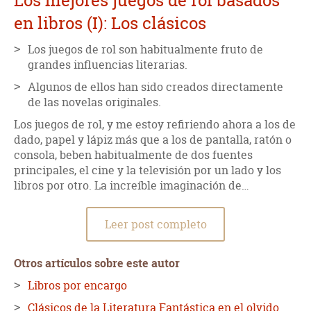
Los mejores juegos de rol basados
en libros (I): Los clásicos
Los juegos de rol son habitualmente fruto de
grandes influencias literarias.
Algunos de ellos han sido creados directamente
de las novelas originales.
Los juegos de rol, y me estoy refiriendo ahora a los de
dado, papel y lápiz más que a los de pantalla, ratón o
consola, beben habitualmente de dos fuentes
principales, el cine y la televisión por un lado y los
libros por otro. La increíble imaginación de…
Leer post completo
Otros artículos sobre este autor
Libros por encargo
Clásicos de la Literatura Fantástica en el olvido