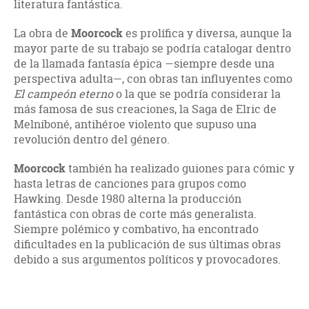
literatura fantástica.
La obra de
Moorcock
es prolífica y diversa, aunque la
mayor parte de su trabajo se podría catalogar dentro
de la llamada fantasía épica —siempre desde una
perspectiva adulta—, con obras tan influyentes como
El campeón eterno
o la que se podría considerar la
más famosa de sus creaciones, la Saga de Elric de
Melniboné, antihéroe violento que supuso una
revolución dentro del género.
Moorcock
también ha realizado guiones para cómic y
hasta letras de canciones para grupos como
Hawking. Desde 1980
alterna la producción
fantástica con obras de corte más generalista.
Siempre polémico y combativo, ha encontrado
dificultades en la publicación de sus últimas obras
debido a sus argumentos políticos y provocadores.