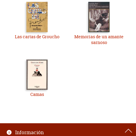
Las cartas de Groucho
Memorias de un amante
sarnoso
Camas
Información