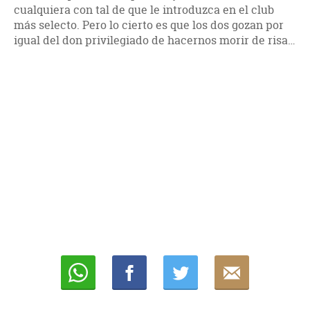
cualquiera con tal de que le introduzca en el club
más selecto. Pero lo cierto es que los dos gozan por
igual del don privilegiado de hacernos morir de risa…
Whatsapp
Compartir
Twittear
E-