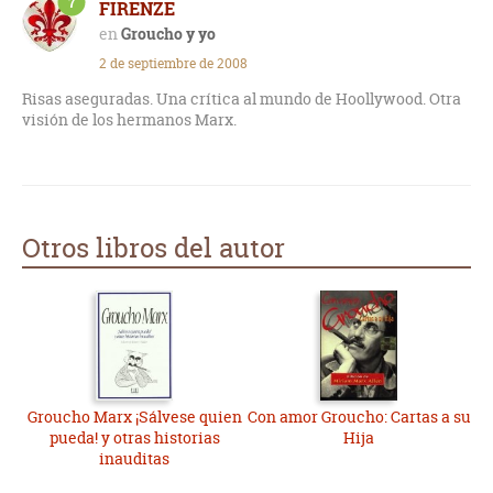
7
FIRENZE
Groucho y yo
2 de septiembre de 2008
Risas aseguradas. Una crítica al mundo de Hoollywood. Otra
visión de los hermanos Marx.
Otros libros del autor
Groucho Marx ¡Sálvese quien
Con amor Groucho: Cartas a su
pueda! y otras historias
Hija
inauditas