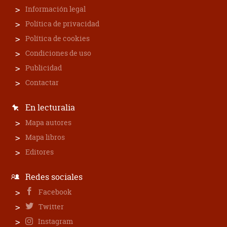
Información legal
Política de privacidad
Política de cookies
Condiciones de uso
Publicidad
Contactar
En lecturalia
Mapa autores
Mapa libros
Editores
Redes sociales
Facebook
Twitter
Instagram