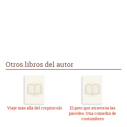
Otros libros del autor
Viaje más allá del crepúsculo
El gato que atraviesa las
paredes. Una comedia de
costumbres