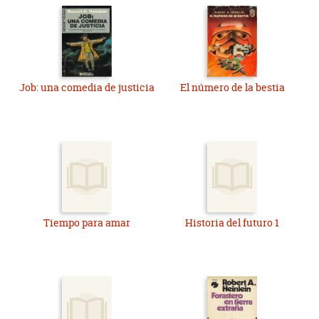
Job: una comedia de justicia
El número de la bestia
Tiempo para amar
Historia del futuro 1