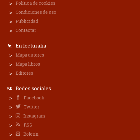
Política de cookies
Condiciones de uso
Publicidad
Contactar
En lecturalia
Mapa autores
Mapa libros
Editores
Redes sociales
Facebook
Twitter
Instagram
RSS
Boletín