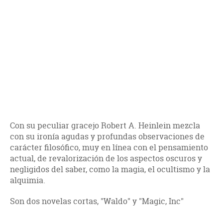
Con su peculiar gracejo Robert A. Heinlein mezcla
con su ironía agudas y profundas observaciones de
carácter filosófico, muy en línea con el pensamiento
actual, de revalorización de los aspectos oscuros y
negligidos del saber, como la magia, el ocultismo y la
alquimia.
Son dos novelas cortas, "Waldo" y "Magic, Inc"