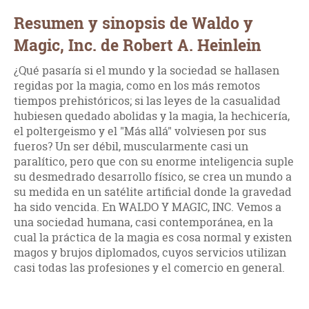
Resumen y sinopsis de Waldo y
Magic, Inc. de Robert A. Heinlein
¿Qué pasaría si el mundo y la sociedad se hallasen
regidas por la magia, como en los más remotos
tiempos prehistóricos; si las leyes de la casualidad
hubiesen quedado abolidas y la magia, la hechicería,
el poltergeismo y el "Más allá" volviesen por sus
fueros? Un ser débil, muscularmente casi un
paralítico, pero que con su enorme inteligencia suple
su desmedrado desarrollo físico, se crea un mundo a
su medida en un satélite artificial donde la gravedad
ha sido vencida. En WALDO Y MAGIC, INC. Vemos a
una sociedad humana, casi contemporánea, en la
cual la práctica de la magia es cosa normal y existen
magos y brujos diplomados, cuyos servicios utilizan
casi todas las profesiones y el comercio en general.