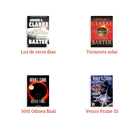
Luz de otros días
Tormenta solar
3001 Odisea final
Venus Prime III