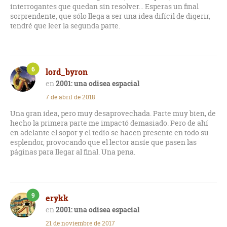
interrogantes que quedan sin resolver... Esperas un final
sorprendente, que sólo llega a ser una idea difícil de digerir,
tendré que leer la segunda parte.
6
lord_byron
2001: una odisea espacial
7 de abril de 2018
Una gran idea, pero muy desaprovechada. Parte muy bien, de
hecho la primera parte me impactó demasiado. Pero de ahí
en adelante el sopor y el tedio se hacen presente en todo su
esplendor, provocando que el lector ansíe que pasen las
páginas para llegar al final. Una pena.
9
erykk
2001: una odisea espacial
21 de noviembre de 2017