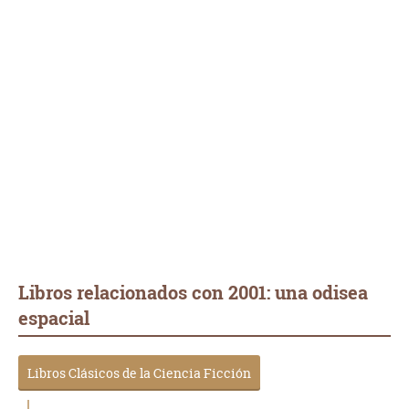
Libros relacionados con 2001: una odisea
espacial
Libros Clásicos de la Ciencia Ficción