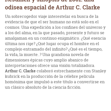
odisea espacial de Arthur C. Clarke
Un sobrecogedor viaje interestelar en busca de la
evidencia de que el ser humano no está solo en el
cosmos. Una expedición a los confines del universo y
a los del alma, en la que pasado, presente y futuro se
amalgaman en un continuo enigmático. ¿Qué esencia
última nos rige? ¿Qué lugar ocupa el hombre en el
complejo entramado del infinito? ¿Qué es el tiempo,
la vida, la muerte..? Una grandiosa novela de
dimensiones épicas cuyo amplio abanico de
interpretaciones ofrece una visión totalizadora.
Arthur C. Clarke
colaboró estrechamente con Stanley
kubrick en la producción de la célebre película
homónima que impulsó a este título a convertirse en
un clásico absoluto de la ciencia ficción.