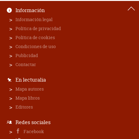
Información
Información legal
Política de privacidad
Política de cookies
Condiciones de uso
Publicidad
Contactar
En lecturalia
Mapa autores
Mapa libros
Editores
Redes sociales
Facebook