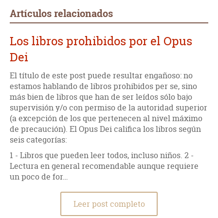
Artículos relacionados
Los libros prohibidos por el Opus
Dei
El título de este post puede resultar engañoso: no
estamos hablando de libros prohibidos per se, sino
más bien de libros que han de ser leídos sólo bajo
supervisión y/o con permiso de la autoridad superior
(a excepción de los que pertenecen al nivel máximo
de precaución). El Opus Dei califica los libros según
seis categorías:
1 - Libros que pueden leer todos, incluso niños. 2 -
Lectura en general recomendable aunque requiere
un poco de for…
Leer post completo