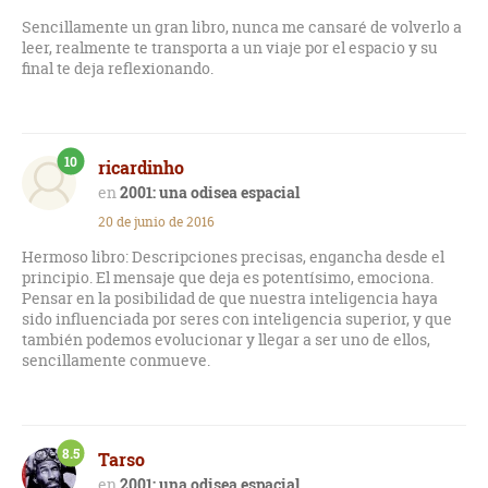
Sencillamente un gran libro, nunca me cansaré de volverlo a
leer, realmente te transporta a un viaje por el espacio y su
final te deja reflexionando.
10
ricardinho
2001: una odisea espacial
20 de junio de 2016
Hermoso libro: Descripciones precisas, engancha desde el
principio. El mensaje que deja es potentísimo, emociona.
Pensar en la posibilidad de que nuestra inteligencia haya
sido influenciada por seres con inteligencia superior, y que
también podemos evolucionar y llegar a ser uno de ellos,
sencillamente conmueve.
8.5
Tarso
2001: una odisea espacial