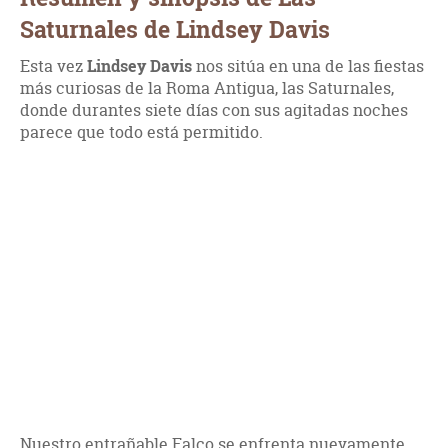
Saturnales de Lindsey Davis
Esta vez
Lindsey Davis
nos sitúa en una de las fiestas
más curiosas de la Roma Antigua, las Saturnales,
donde durantes siete días con sus agitadas noches
parece que todo está permitido.
Nuestro entrañable Falco se enfrenta nuevamente