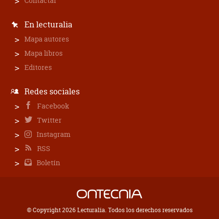
Contactar
En lecturalia
Mapa autores
Mapa libros
Editores
Redes sociales
Facebook
Twitter
Instagram
RSS
Boletín
© Copyright 2026 Lecturalia. Todos los derechos reservados