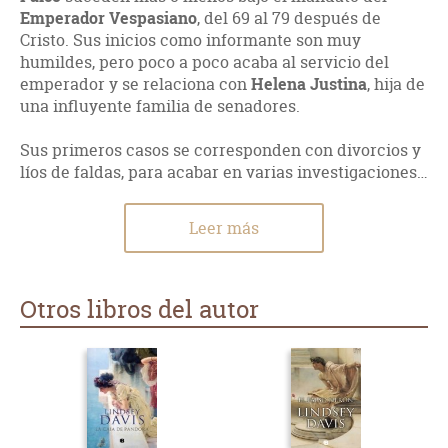
Emperador Vespasiano
, del 69 al 79 después de
Cristo. Sus inicios como informante son muy
humildes, pero poco a poco acaba al servicio del
emperador y se relaciona con
Helena Justina
, hija de
una influyente familia de senadores.
Sus primeros casos se corresponden con divorcios y
líos de faldas, para acabar en varias investigaciones…
Leer más
Otros libros del autor