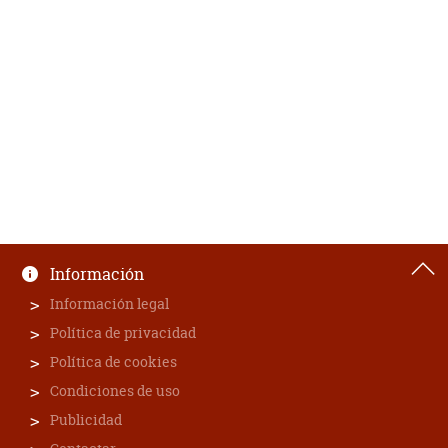
Información
Información legal
Política de privacidad
Política de cookies
Condiciones de uso
Publicidad