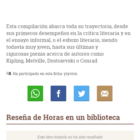
Esta compilación abarca toda su trayectoria, desde
sus primeros desempeños en la crítica literaria y en
el ensayo informal, o el esbozo literario, siendo
todavía muy joven, hasta sus últimas y
rigurosas piezas acerca de autores como
Kipling, Melville, Dostoievski o Conrad.
Ha participado en esta ficha:
yiyolon
Whatsapp
Compartir
Twittear
E-
mail
Reseña de Horas en un biblioteca
Este libro todavía no ha sido reseñado