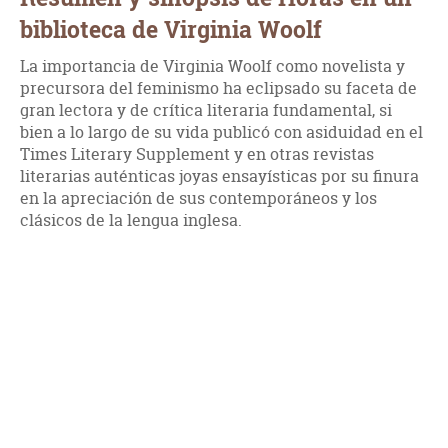
biblioteca de Virginia Woolf
La importancia de Virginia Woolf como novelista y
precursora del feminismo ha eclipsado su faceta de
gran lectora y de crítica literaria fundamental, si
bien a lo largo de su vida publicó con asiduidad en el
Times Literary Supplement y en otras revistas
literarias auténticas joyas ensayísticas por su finura
en la apreciación de sus contemporáneos y los
clásicos de la lengua inglesa.