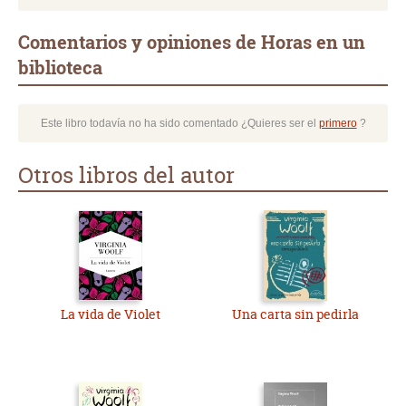
Comentarios y opiniones de Horas en un
biblioteca
Este libro todavía no ha sido comentado ¿Quieres ser el
primero
?
Otros libros del autor
La vida de Violet
Una carta sin pedirla