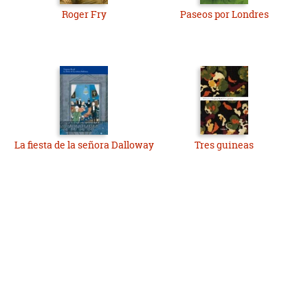
Roger Fry
Paseos por Londres
La fiesta de la señora Dalloway
Tres guineas