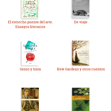
El estrecho puente del arte.
De viaje
Ensayos literarios
Genio y tinta
Kew Gardens y otros cuentos