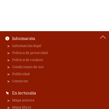
Información
Información legal
Política de privacidad
Política de cookies
Condiciones de uso
Publicidad
Contactar
En lecturalia
Mapa autores
Mapa libros