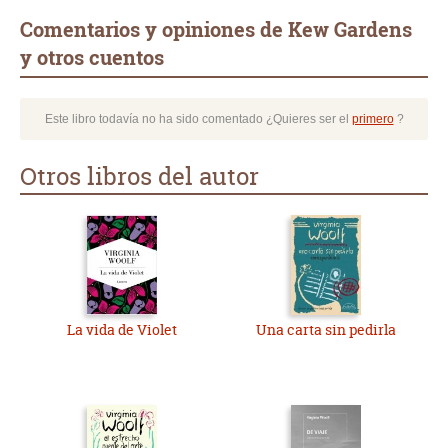
Comentarios y opiniones de Kew Gardens
y otros cuentos
Este libro todavía no ha sido comentado ¿Quieres ser el
primero
?
Otros libros del autor
La vida de Violet
Una carta sin pedirla