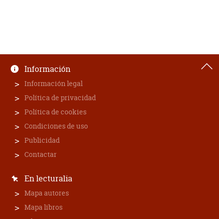
Información
Información legal
Política de privacidad
Política de cookies
Condiciones de uso
Publicidad
Contactar
En lecturalia
Mapa autores
Mapa libros