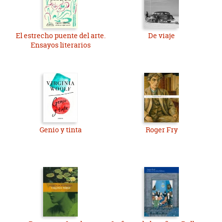
El estrecho puente del arte.
De viaje
Ensayos literarios
Genio y tinta
Roger Fry