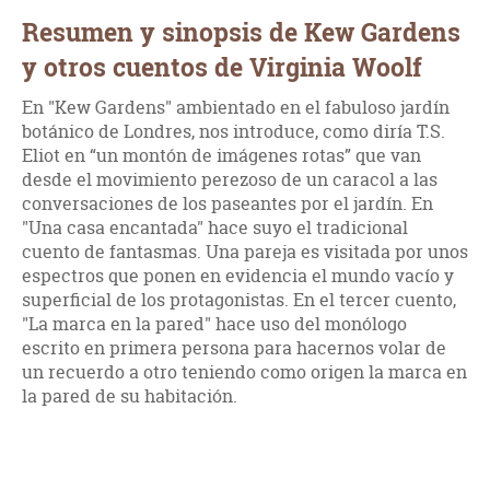
Resumen y sinopsis de Kew Gardens
y otros cuentos de Virginia Woolf
En "Kew Gardens" ambientado en el fabuloso jardín
botánico de Londres, nos introduce, como diría T.S.
Eliot en “un montón de imágenes rotas” que van
desde el movimiento perezoso de un caracol a las
conversaciones de los paseantes por el jardín. En
"Una casa encantada" hace suyo el tradicional
cuento de fantasmas. Una pareja es visitada por unos
espectros que ponen en evidencia el mundo vacío y
superficial de los protagonistas. En el tercer cuento,
"La marca en la pared" hace uso del monólogo
escrito en primera persona para hacernos volar de
un recuerdo a otro teniendo como origen la marca en
la pared de su habitación.