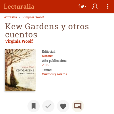
Lecturalia
Virginia Woolf
Kew Gardens y otros
cuentos
Virginia Woolf
Editorial:
Nórdica
Año publicación:
2016
Temas:
Cuentos y relatos