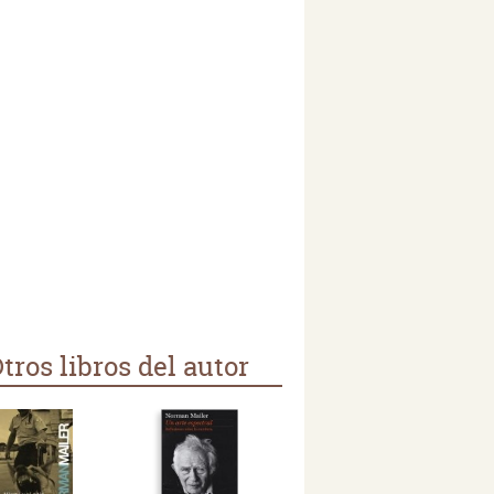
tros libros del autor