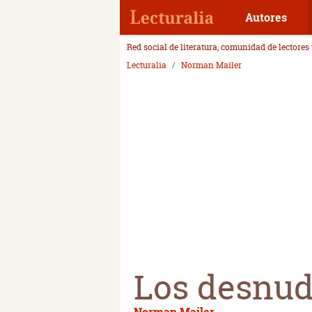
Autores
Red social de literatura, comunidad de lectores
Lecturalia
Norman Mailer
Los desnud
Norman Mailer