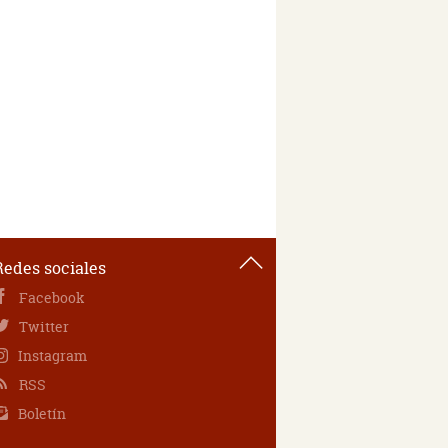
Redes sociales
Facebook
Twitter
Instagram
RSS
Boletín