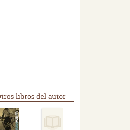
tros libros del autor