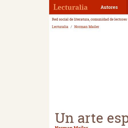
Autores
Red social de literatura, comunidad de lectores
Lecturalia
Norman Mailer
Un arte esp
Norman Mailer