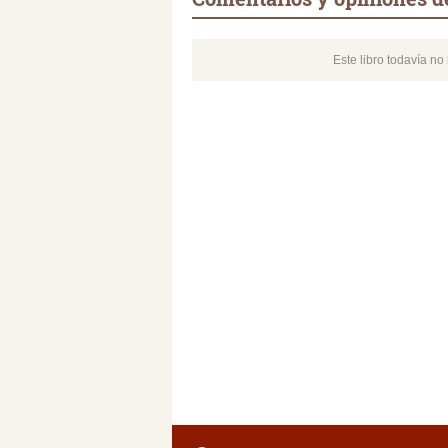
Este libro todavía n