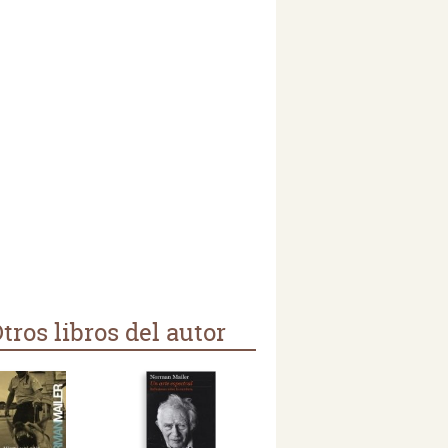
tros libros del autor