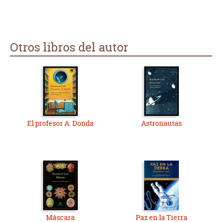
Otros libros del autor
El profesor A. Donda
Astronautas
Máscara
Paz en la Tierra