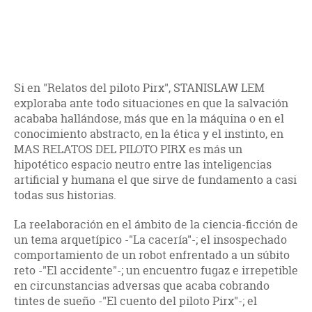
Si en "Relatos del piloto Pirx", STANISLAW LEM
exploraba ante todo situaciones en que la salvación
acababa hallándose, más que en la máquina o en el
conocimiento abstracto, en la ética y el instinto, en
MAS RELATOS DEL PILOTO PIRX es más un
hipotético espacio neutro entre las inteligencias
artificial y humana el que sirve de fundamento a casi
todas sus historias.
La reelaboración en el ámbito de la ciencia-ficción de
un tema arquetípico -"La cacería"-; el insospechado
comportamiento de un robot enfrentado a un súbito
reto -"El accidente"-; un encuentro fugaz e irrepetible
en circunstancias adversas que acaba cobrando
tintes de sueño -"El cuento del piloto Pirx"-; el