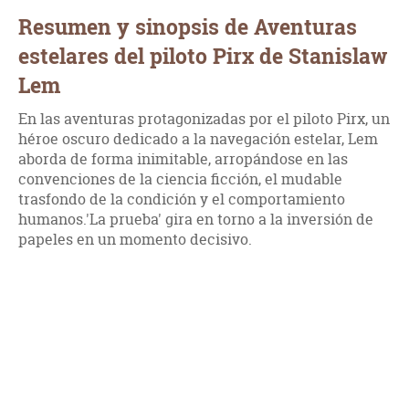
Resumen y sinopsis de Aventuras
estelares del piloto Pirx de Stanislaw
Lem
En las aventuras protagonizadas por el piloto Pirx, un
héroe oscuro dedicado a la navegación estelar, Lem
aborda de forma inimitable, arropándose en las
convenciones de la ciencia ficción, el mudable
trasfondo de la condición y el comportamiento
humanos.'La prueba' gira en torno a la inversión de
papeles en un momento decisivo.