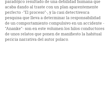
paradójico resultado de una debilidad humana que
acaba dando al traste con un plan aparentemente
perfecto -"El proceso"-, y la casi detectivesca
pesquisa que lleva a determinar la responsabilidad
de un comportamiento compulsivo en un accidente -
"Ananke"- son en este volumen los hilos conductores
de unos relatos que ponen de manifiesto la habitual
pericia narrativa del autor polaco.