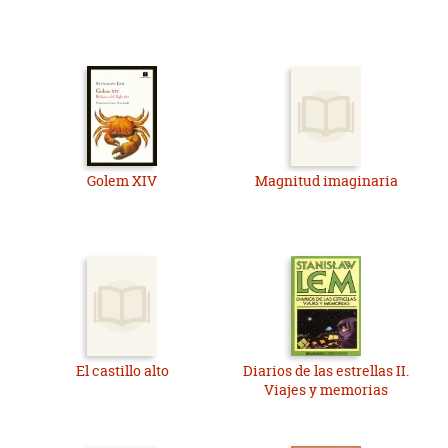
Golem XIV
Magnitud imaginaria
El castillo alto
Diarios de las estrellas II.
Viajes y memorias