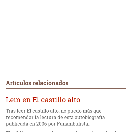
Artículos relacionados
Lem en El castillo alto
Tras leer El castillo alto, no puedo más que
recomendar la lectura de esta autobiografía
publicada en 2006 por Funambulista..