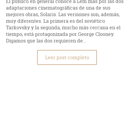
El público en general conoce a Lem más por las dos
adaptaciones cinematográficas de una de sus
mejores obras, Solaris. Las versiones son, además,
muy diferentes. La primera es del soviético
Tarkovsky y la segunda, mucho más cercana en el
tiempo, está protagonizada por George Clooney.
Digamos que las dos requieren de…
Leer post completo