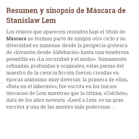
Resumen y sinopsis de Máscara de
Stanislaw Lem
Los relatos que aparecen reunidos bajo el título de
Máscara
no forman parte de ningún otro ciclo y su
diversidad es inmensa: desde la peripecia grotesca
de «Invasión desde Aldebarán» hasta una tenebrosa
pesadilla en «La oscuridad y el moho». Sumamente
refinadas, profundas y originales, estas piezas del
maestro de la ciencia ficción fueron creadas en
épocas asimismo muy diversas: la primera de ellas,
«Rata en el laberinto», fue escrita en los inicios
literarios de Lem mientras que la última, «Colchón»,
data de los años noventa. «Leed a Lem: es un gran
escritor y una de las mentes más poderosas ...