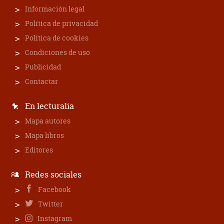
Información legal
Política de privacidad
Política de cookies
Condiciones de uso
Publicidad
Contactar
En lecturalia
Mapa autores
Mapa libros
Editores
Redes sociales
Facebook
Twitter
Instagram