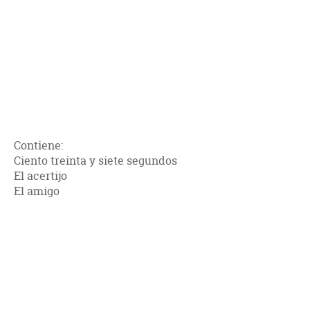
Contiene:
Ciento treinta y siete segundos
El acertijo
El amigo