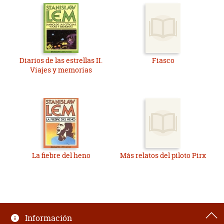
Diarios de las estrellas II.
Fiasco
Viajes y memorias
La fiebre del heno
Más relatos del piloto Pirx
Información