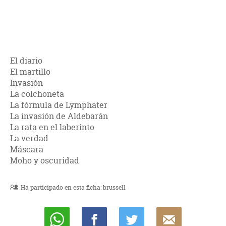
El diario
El martillo
Invasión
La colchoneta
La fórmula de Lymphater
La invasión de Aldebarán
La rata en el laberinto
La verdad
Máscara
Moho y oscuridad
Ha participado en esta ficha:
brussell