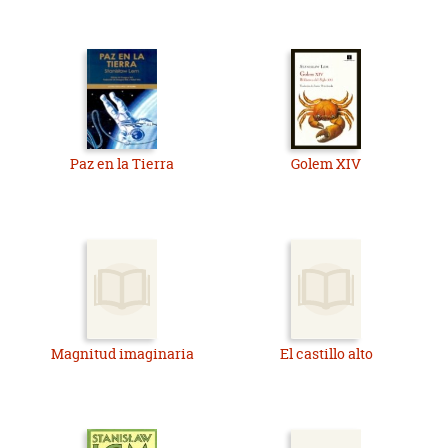
Paz en la Tierra
Golem XIV
Magnitud imaginaria
El castillo alto