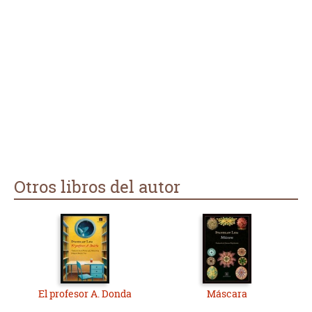
Otros libros del autor
El profesor A. Donda
Máscara