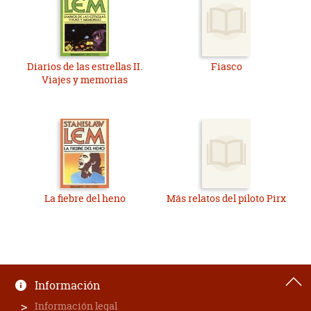
Diarios de las estrellas II.
Fiasco
Viajes y memorias
La fiebre del heno
Más relatos del piloto Pirx
Información
Información legal