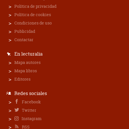
Política de privacidad
Política de cookies
Condiciones de uso
Publicidad
Contactar
En lecturalia
Mapa autores
Mapa libros
Editores
Redes sociales
Facebook
Twitter
Instagram
RSS