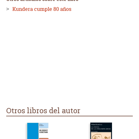
Kundera cumple 80 años
Otros libros del autor