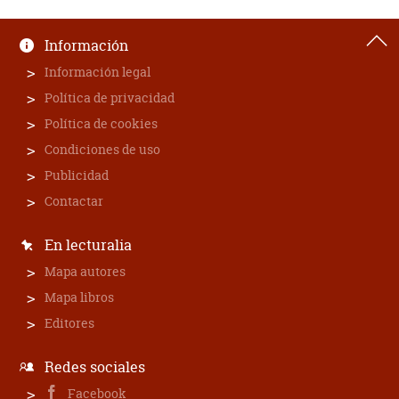
Información
Información legal
Política de privacidad
Política de cookies
Condiciones de uso
Publicidad
Contactar
En lecturalia
Mapa autores
Mapa libros
Editores
Redes sociales
Facebook