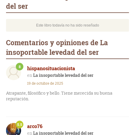
del ser
Este libro todavía no ha sido reseñado
Comentarios y opiniones de La
insoportable levedad del ser
8
hispanosituacionista
La insoportable levedad del ser
19 de octubre de 2025
Atrapante, filosófico y bello. Tiene merecida su buena
reputación.
5.5
arco76
La insoportable levedad del ser