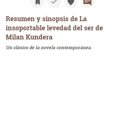
Resumen y sinopsis de La
insoportable levedad del ser de
Milan Kundera
Un clásico de la novela contemporánea.