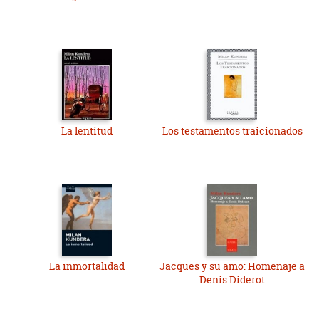
La lentitud
Los testamentos traicionados
La inmortalidad
Jacques y su amo: Homenaje a
Denis Diderot