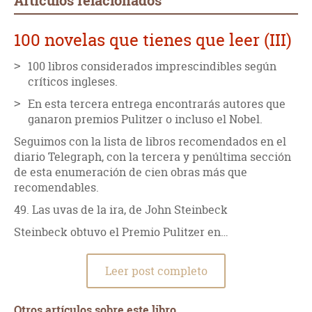
Artículos relacionados
100 novelas que tienes que leer (III)
100 libros considerados imprescindibles según
críticos ingleses.
En esta tercera entrega encontrarás autores que
ganaron premios Pulitzer o incluso el Nobel.
Seguimos con la lista de libros recomendados en el
diario Telegraph, con la tercera y penúltima sección
de esta enumeración de cien obras más que
recomendables.
49. Las uvas de la ira, de John Steinbeck
Steinbeck obtuvo el Premio Pulitzer en…
Leer post completo
Otros artículos sobre este libro