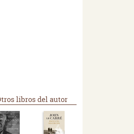
tros libros del autor