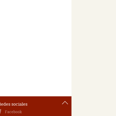
Redes sociales
Facebook