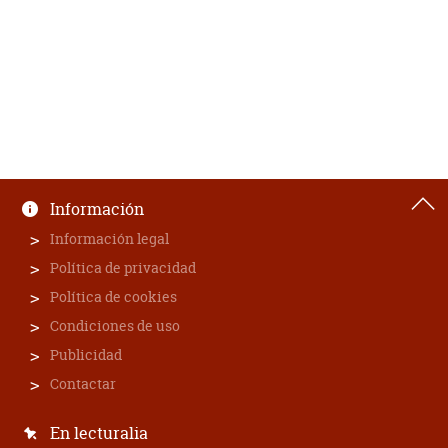
Información
Información legal
Política de privacidad
Política de cookies
Condiciones de uso
Publicidad
Contactar
En lecturalia