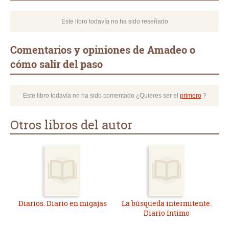
Este libro todavía no ha sido reseñado
Comentarios y opiniones de Amadeo o
cómo salir del paso
Este libro todavía no ha sido comentado ¿Quieres ser el
primero
?
Otros libros del autor
Diarios. Diario en migajas
La búsqueda intermitente.
Diario íntimo