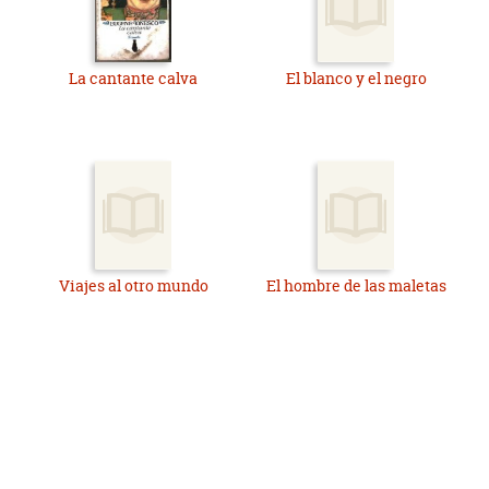
La cantante calva
El blanco y el negro
Viajes al otro mundo
El hombre de las maletas