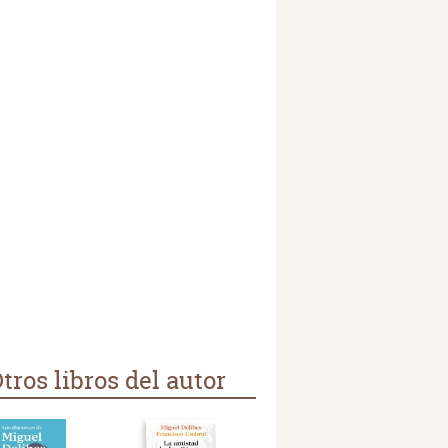
tros libros del autor