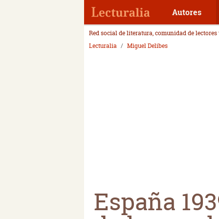
Autores
Red social de literatura, comunidad de lectores
Lecturalia
Miguel Delibes
España 193