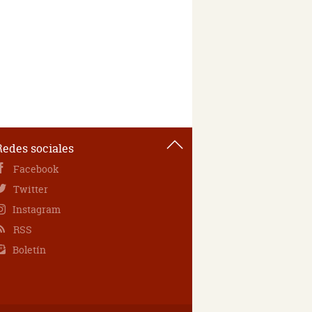
Redes sociales
Facebook
Twitter
Instagram
RSS
Boletín