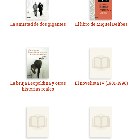
La amistad de dos gigantes
El libro de Miguel Delibes
La bruja Leopoldina y otras
El novelista IV (1981-1998)
historias reales