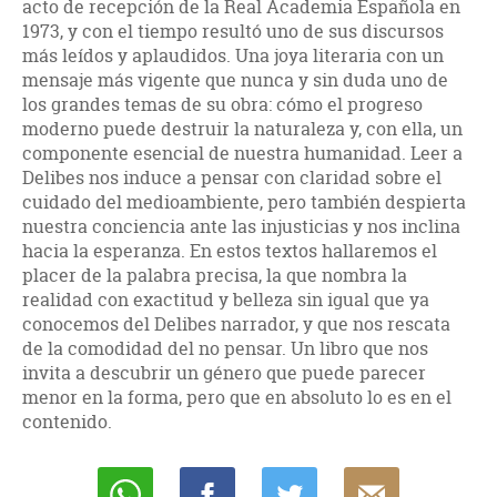
acto de recepción de la Real Academia Española en
1973, y con el tiempo resultó uno de sus discursos
más leídos y aplaudidos. Una joya literaria con un
mensaje más vigente que nunca y sin duda uno de
los grandes temas de su obra: cómo el progreso
moderno puede destruir la naturaleza y, con ella, un
componente esencial de nuestra humanidad. Leer a
Delibes nos induce a pensar con claridad sobre el
cuidado del medioambiente, pero también despierta
nuestra conciencia ante las injusticias y nos inclina
hacia la esperanza. En estos textos hallaremos el
placer de la palabra precisa, la que nombra la
realidad con exactitud y belleza sin igual que ya
conocemos del Delibes narrador, y que nos rescata
de la comodidad del no pensar. Un libro que nos
invita a descubrir un género que puede parecer
menor en la forma, pero que en absoluto lo es en el
contenido.