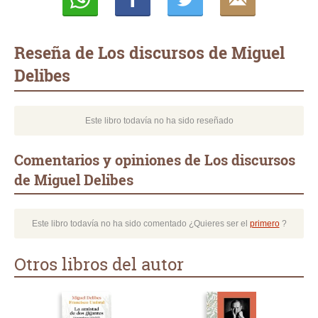
Whatsapp
Compartir
Twittear
E-
mail
Reseña de Los discursos de Miguel
Delibes
Este libro todavía no ha sido reseñado
Comentarios y opiniones de Los discursos
de Miguel Delibes
Este libro todavía no ha sido comentado ¿Quieres ser el
primero
?
Otros libros del autor