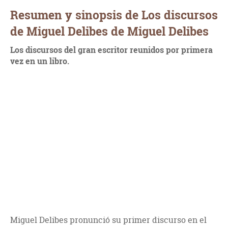
Resumen y sinopsis de Los discursos
de Miguel Delibes de Miguel Delibes
Los discursos del gran escritor reunidos por primera
vez en un libro.
Miguel Delibes pronunció su primer discurso en el