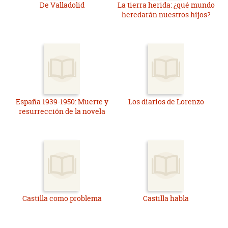
De Valladolid
La tierra herida: ¿qué mundo
heredarán nuestros hijos?
España 1939-1950: Muerte y
Los diarios de Lorenzo
resurrección de la novela
Castilla como problema
Castilla habla