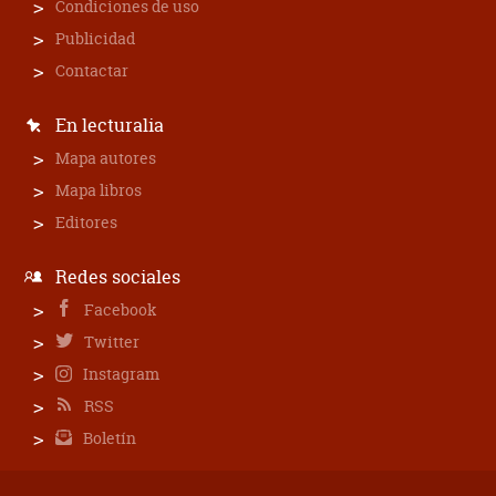
Condiciones de uso
Publicidad
Contactar
En lecturalia
Mapa autores
Mapa libros
Editores
Redes sociales
Facebook
Twitter
Instagram
RSS
Boletín