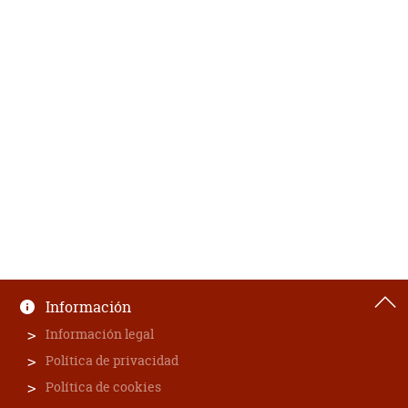
Información
Información legal
Política de privacidad
Política de cookies