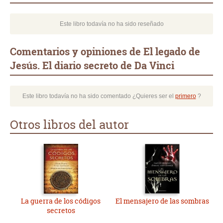
Este libro todavía no ha sido reseñado
Comentarios y opiniones de El legado de
Jesús. El diario secreto de Da Vinci
Este libro todavía no ha sido comentado ¿Quieres ser el
primero
?
Otros libros del autor
La guerra de los códigos
El mensajero de las sombras
secretos