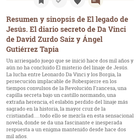
Resumen y sinopsis de El legado de
Jesús. El diario secreto de Da Vinci
de David Zurdo Saiz y Ángel
Gutiérrez Tapia
Un arriesgado juego que se inició hace dos mil años y
aún no ha concluido El misterio del linaje de Jesús.
La lucha entre Leonardo Da Vinci y los Borgia, la
persecución implacable de Robespierre en los
tiempos convulsos de la Revolución Francesa, una
capilla secreta bajo un castillo normando, una
extraña herencia, el eslabón perdido del linaje más
sagrado en la historia, la mayor cruz de la
cristiandad.....todo ello se mezcla en esta sensacional
novela, donde se da una fascinante e inesperada
respuesta a un enigma mantenido desde hace dos
mil años.