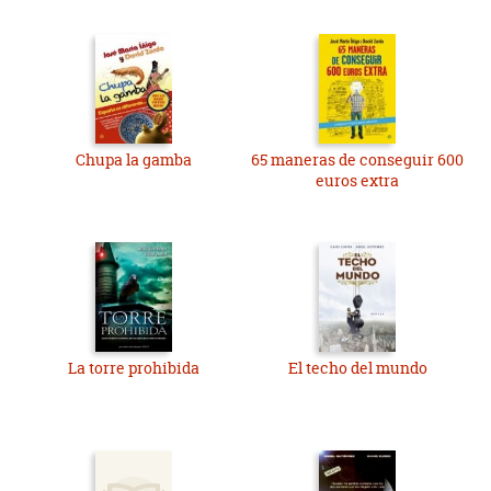
Chupa la gamba
65 maneras de conseguir 600
euros extra
La torre prohibida
El techo del mundo