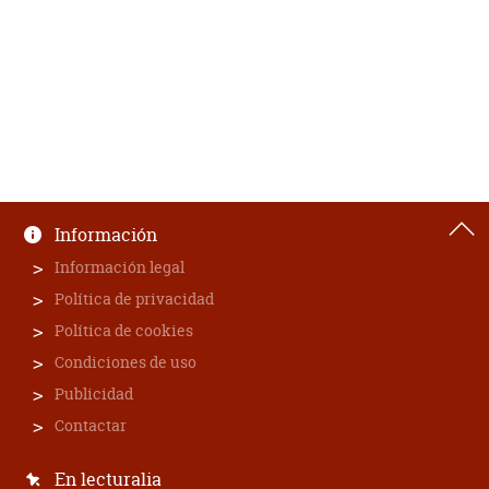
Información
Información legal
Política de privacidad
Política de cookies
Condiciones de uso
Publicidad
Contactar
En lecturalia