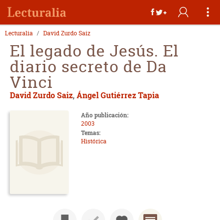
Lecturalia
David Zurdo Saiz
El legado de Jesús. El
diario secreto de Da
Vinci
David Zurdo Saiz
,
Ángel Gutiérrez Tapia
Año publicación:
2003
Temas:
Histórica