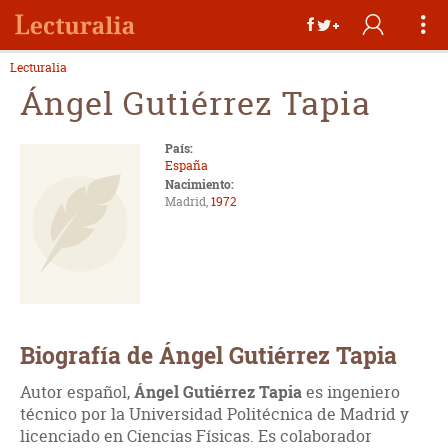
Lecturalia
Ángel Gutiérrez Tapia
País:
España
Nacimiento:
Madrid,
1972
Biografía de Ángel Gutiérrez Tapia
Autor español,
Ángel Gutiérrez Tapia
es ingeniero
técnico por la Universidad Politécnica de Madrid y
licenciado en Ciencias Físicas. Es colaborador