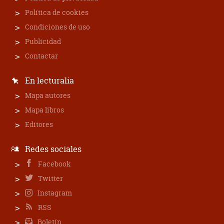
Política de cookies
Condiciones de uso
Publicidad
Contactar
En lecturalia
Mapa autores
Mapa libros
Editores
Redes sociales
Facebook
Twitter
Instagram
RSS
Boletín