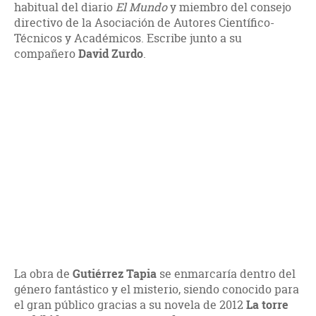
habitual del diario
El Mundo
y miembro del consejo
directivo de la Asociación de Autores Científico-
Técnicos y Académicos. Escribe junto a su
compañero
David Zurdo
.
La obra de
Gutiérrez Tapia
se enmarcaría dentro del
género fantástico y el misterio, siendo conocido para
el gran público gracias a su novela de 2012
La torre