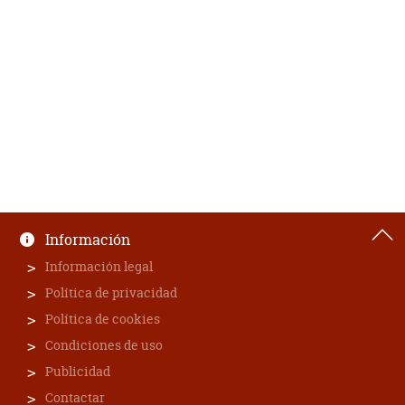
Información
Información legal
Política de privacidad
Política de cookies
Condiciones de uso
Publicidad
Contactar