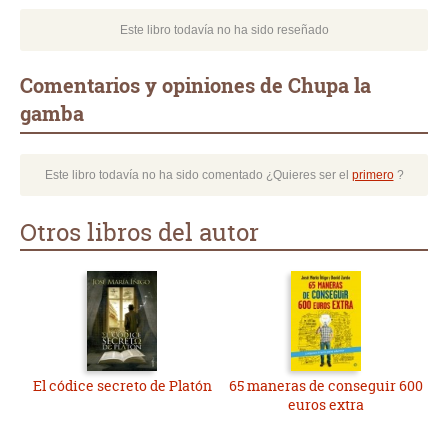
Este libro todavía no ha sido reseñado
Comentarios y opiniones de Chupa la
gamba
Este libro todavía no ha sido comentado ¿Quieres ser el
primero
?
Otros libros del autor
El códice secreto de Platón
65 maneras de conseguir 600
euros extra