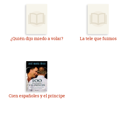
¿Quién dijo miedo a volar?
La tele que fuimos
Cien españoles y el príncipe