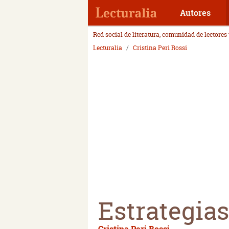
Autores
Red social de literatura, comunidad de lectores
Lecturalia
Cristina Peri Rossi
Estrategias
Cristina Peri Rossi