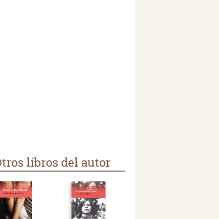
tros libros del autor