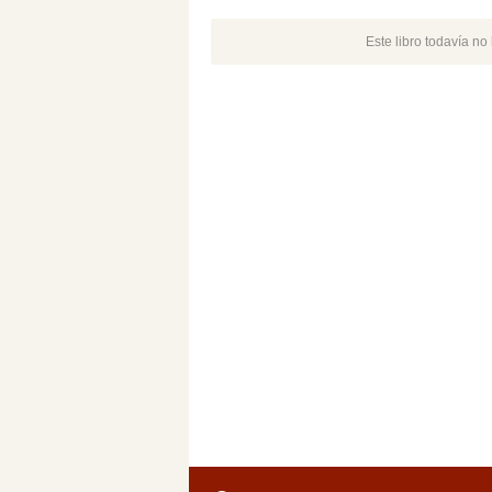
Este libro todavía n