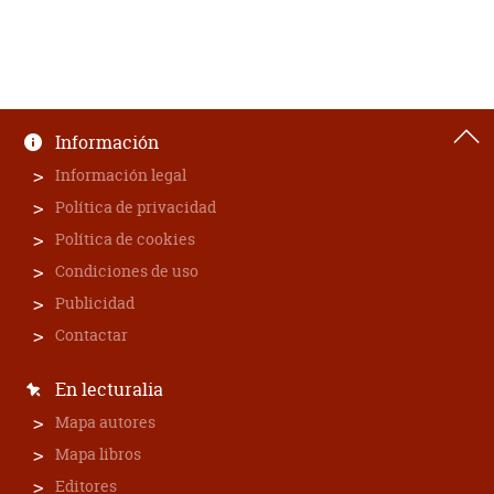
Información
Información legal
Política de privacidad
Política de cookies
Condiciones de uso
Publicidad
Contactar
En lecturalia
Mapa autores
Mapa libros
Editores