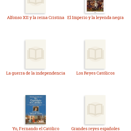
Alfonso XII y la reina Cristina
El Imperio y la leyenda negra
La guerra de la independencia
Los Reyes Católicos
Yo, Fernando el Católico
Grandes reyes españoles