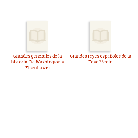
Grandes generales de la
Grandes reyes españoles de la
historia. De Washington a
Edad Media
Eisenhawer