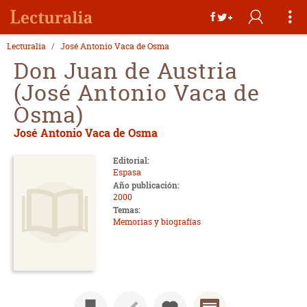
Lecturalia
José Antonio Vaca de Osma
Don Juan de Austria
(José Antonio Vaca de
Osma)
José Antonio Vaca de Osma
Editorial:
Espasa
Año publicación:
2000
Temas:
Memorias y biografías