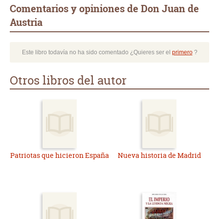
Comentarios y opiniones de Don Juan de
Austria
Este libro todavía no ha sido comentado ¿Quieres ser el
primero
?
Otros libros del autor
Patriotas que hicieron España
Nueva historia de Madrid