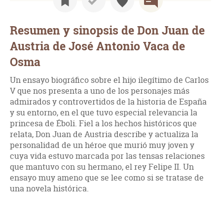
Resumen y sinopsis de Don Juan de
Austria de José Antonio Vaca de
Osma
Un ensayo biográfico sobre el hijo ilegítimo de Carlos
V que nos presenta a uno de los personajes más
admirados y controvertidos de la historia de España
y su entorno, en el que tuvo especial relevancia la
princesa de Éboli. Fiel a los hechos históricos que
relata, Don Juan de Austria describe y actualiza la
personalidad de un héroe que murió muy joven y
cuya vida estuvo marcada por las tensas relaciones
que mantuvo con su hermano, el rey Felipe II. Un
ensayo muy ameno que se lee como si se tratase de
una novela histórica.