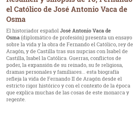
el Católico de José Antonio Vaca de
Osma
El historiador español
José Antonio Vaca de
Osma
(diplomático de profesión) presenta un ensayo
sobre la vida y la obra de Fernando el Católico, rey de
Aragón, y de Castilla tras sus nupcias con Isabel de
Castilla, Isabel la Católica. Guerras, conflictos de
poder, la expansión de su reinado, su fe religiosa,
dramas personales y familiares... esta biografía
refleja la vida de Fernando II de Aragón desde el
estricto rigor histórico y con el contexto de la época
que explica muchas de las cosas de este monarca y
regente.