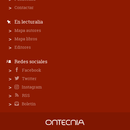
Contactar
En lecturalia
Mapa autores
Mapa libros
Editores
Redes sociales
Facebook
Twitter
Instagram
RSS
Boletín