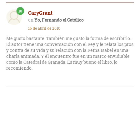
10
CaryGrant
Yo, Fernando el Católico
16 de abril de 2010
Me gusto bastante. También me gusto la forma de escribirlo.
El autor tiene una conversación con el Rey y le relata los pros
y contra de su vida y su relación con la Reina Isabel en una
charla animada. Y él encuentro fue en un marco envidiable
como la Catedral de Granada. Es muy bueno el libro, lo
recomiendo.