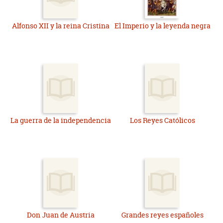
Alfonso XII y la reina Cristina
El Imperio y la leyenda negra
La guerra de la independencia
Los Reyes Católicos
Don Juan de Austria
Grandes reyes españoles