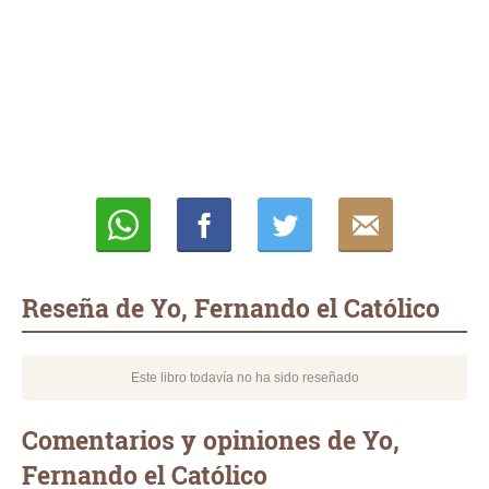
Whatsapp
Compartir
Twittear
E-
mail
Reseña de Yo, Fernando el Católico
Este libro todavía no ha sido reseñado
Comentarios y opiniones de Yo,
Fernando el Católico