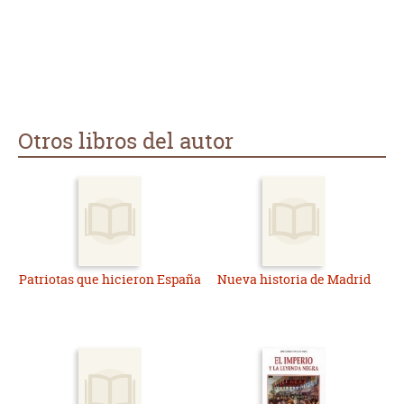
Otros libros del autor
Patriotas que hicieron España
Nueva historia de Madrid