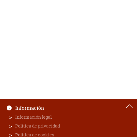
Información
Información legal
Política de privacidad
Política de cookies