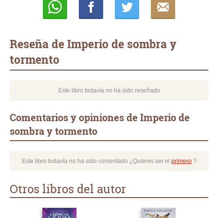
Whatsapp
Compartir
Twittear
E-
mail
Reseña de Imperio de sombra y
tormento
Este libro todavía no ha sido reseñado
Comentarios y opiniones de Imperio de
sombra y tormento
Este libro todavía no ha sido comentado ¿Quieres ser el
primero
?
Otros libros del autor