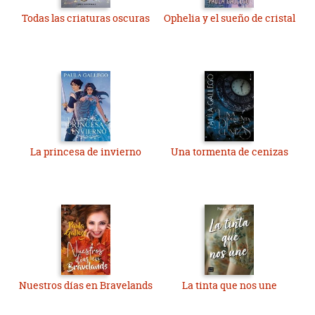
Todas las criaturas oscuras
Ophelia y el sueño de cristal
La princesa de invierno
Una tormenta de cenizas
Nuestros días en Bravelands
La tinta que nos une