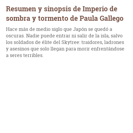
Resumen y sinopsis de Imperio de
sombra y tormento de Paula Gallego
Hace más de medio siglo que Japón se quedó a
oscuras. Nadie puede entrar ni salir de la isla, salvo
los soldados de élite del Skytree: traidores, ladrones
y asesinos que solo llegan para morir enfrentándose
a seres terribles.