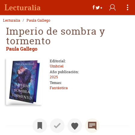
Lecturalia
Paula Gallego
Imperio de sombra y
tormento
Paula Gallego
Editorial:
Umbriel
Año publicación:
2025
Temas:
Fantástica