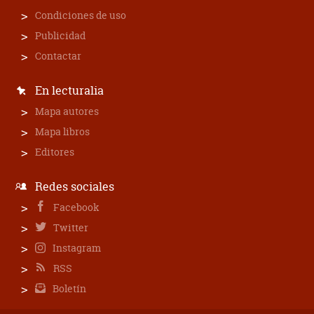
Condiciones de uso
Publicidad
Contactar
En lecturalia
Mapa autores
Mapa libros
Editores
Redes sociales
Facebook
Twitter
Instagram
RSS
Boletín