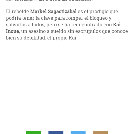
El rebelde
Markel Sagastizabal
es el prodigio que
podría tener la clave para romper el bloqueo y
salvarlos a todos, pero se ha reencontrado con
Kai
Inoue
, un asesino a sueldo sin escrúpulos que conoce
bien su debilidad: el propio Kai.