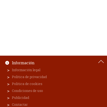
Información
Información legal
Política de privacidad
Política de cookies
Condiciones de uso
Publicidad
Contactar