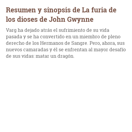
Resumen y sinopsis de La furia de
los dioses de John Gwynne
Varg ha dejado atrás el sufrimiento de su vida
pasada y se ha convertido en un miembro de pleno
derecho de los Hermanos de Sangre. Pero, ahora, sus
nuevos camaradas y él se enfrentan al mayor desafío
de sus vidas: matar un dragón.