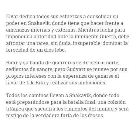
Elvar dedica todos sus esfuerzos a consolidar su
poder en Snakavik, donde tiene que hacer frente a
amenazas internas y externas. Mientras lucha para
imponer su autoridad ante la inminente Guerra, debe
afrontar una tarea, sin duda, insuperable: dominar la
ferocidad de un dios lobo.
Biórr y su banda de guerreros se dirigen al norte,
sedientos de sangre, pero Gudvarr se mueve por sus
propios intereses con la esperanza de ganarse el
favor de Lik-Rifa y realizar sus ambiciones.
Todos los caminos llevan a Snakavik, donde todo
está preparándose para la batalla final: una colisión
titánica que sacudirá los cimientos del mundo y será
testigo de la verdadera furia de los dioses.