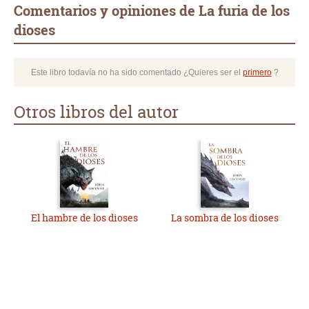
Comentarios y opiniones de La furia de los
dioses
Este libro todavía no ha sido comentado ¿Quieres ser el
primero
?
Otros libros del autor
El hambre de los dioses
La sombra de los dioses