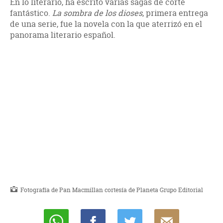
En lo literario, ha escrito varias sagas de corte
fantástico.
La sombra de los dioses
, primera entrega
de una serie, fue la novela con la que aterrizó en el
panorama literario español.
Fotografía de Pan Macmillan cortesía de Planeta Grupo Editorial