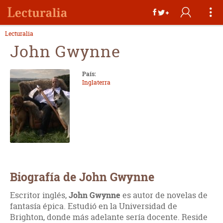
Lecturalia
John Gwynne
País:
Inglaterra
Biografía de John Gwynne
Escritor inglés,
John Gwynne
es autor de novelas de
fantasía épica. Estudió en la Universidad de
Brighton, donde más adelante sería docente. Reside