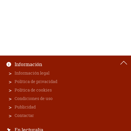
Información
Información legal
Política de privacidad
Política de cookies
Condiciones de uso
Publicidad
Contactar
En lecturalia