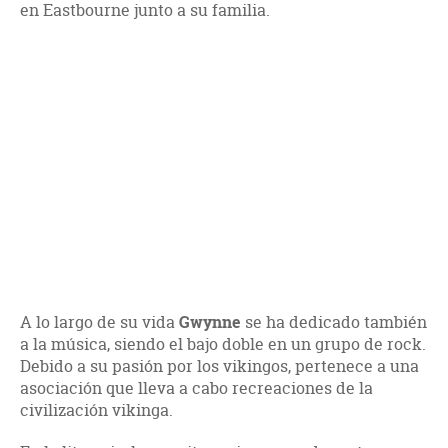
en Eastbourne junto a su familia.
A lo largo de su vida
Gwynne
se ha dedicado también
a la música, siendo el bajo doble en un grupo de rock.
Debido a su pasión por los vikingos, pertenece a una
asociación que lleva a cabo recreaciones de la
civilización vikinga.