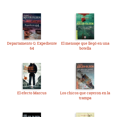
Departamento Q. Expediente
El mensaje que llegó en una
64
botella
El efecto Marcus
Los chicos que cayeron en la
trampa