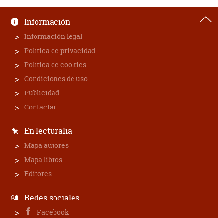
Información
Información legal
Política de privacidad
Política de cookies
Condiciones de uso
Publicidad
Contactar
En lecturalia
Mapa autores
Mapa libros
Editores
Redes sociales
Facebook