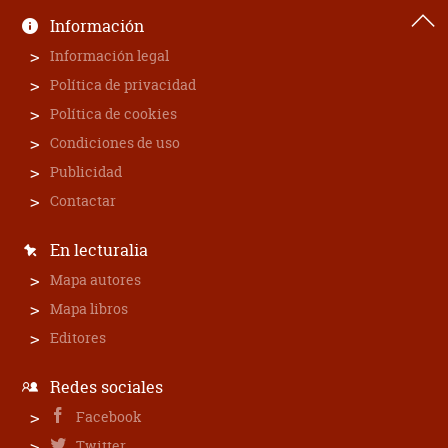
Información
Información legal
Política de privacidad
Política de cookies
Condiciones de uso
Publicidad
Contactar
En lecturalia
Mapa autores
Mapa libros
Editores
Redes sociales
Facebook
Twitter