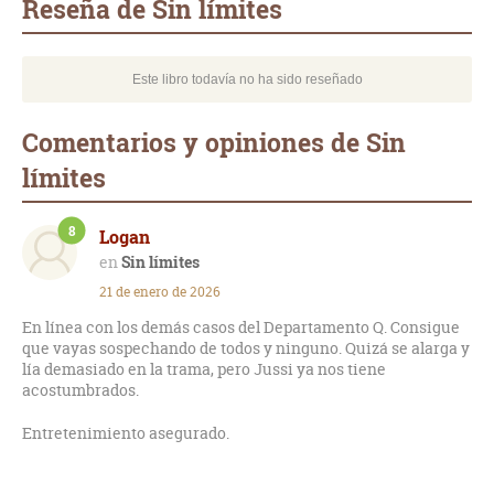
Reseña de Sin límites
Este libro todavía no ha sido reseñado
Comentarios y opiniones de Sin
límites
8
Logan
Sin límites
21 de enero de 2026
En línea con los demás casos del Departamento Q. Consigue
que vayas sospechando de todos y ninguno. Quizá se alarga y
lía demasiado en la trama, pero Jussi ya nos tiene
acostumbrados.
Entretenimiento asegurado.