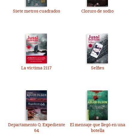
Siete metros cuadrados
Cloruro de sodio
La víctima 2117
Selfies
Departamento Q. Expediente
El mensaje que llegó en una
64
botella