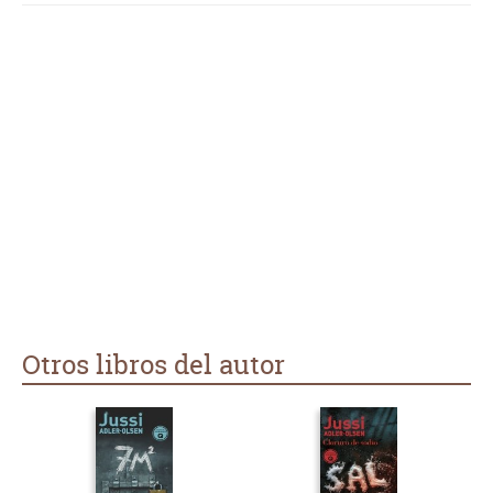
Otros libros del autor