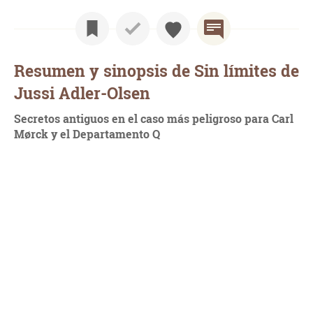
Resumen y sinopsis de Sin límites de
Jussi Adler-Olsen
Secretos antiguos en el caso más peligroso para Carl
Mørck y el Departamento Q