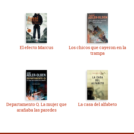
El efecto Marcus
Los chicos que cayeron en la
trampa
Departamento Q. La mujer que
La casa del alfabeto
arañaba las paredes