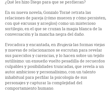
¿Qué les hizo Diego para que se perdieran?
En su nueva novela, Gonzalo Torné retrata las
relaciones de pareja (cómo mueren y cómo persisten,
con qué excusas y arreglos) como un misterioso
sortilegio, en el que se cruzan la magia blanca de la
conversación y la mancha negra del daño.
Evocadora y encantada, en
Brujería
las formas viejas
y nuevas de relacionarnos se escrutan para revelar
sus parecidos y carencias, y lo hacen sobre un tejido
sutilísimo: un ensueño vuelto pesadilla de recuerdos
culpables y posibilidades truncadas, que revela a un
autor ambicioso y personalísimo, con un talento
inhabitual para perfilar la psicología de sus
personajes y capturar la complejidad del
comportamiento humano.