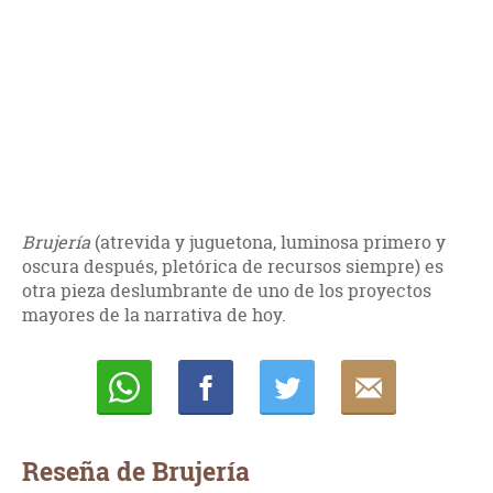
Brujería
(atrevida y juguetona, luminosa primero y
oscura después, pletórica de recursos siempre) es
otra pieza deslumbrante de uno de los proyectos
mayores de la narrativa de hoy.
Whatsapp
Compartir
Twittear
E-
mail
Reseña de Brujería