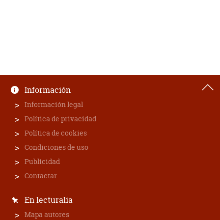
Información
Información legal
Política de privacidad
Política de cookies
Condiciones de uso
Publicidad
Contactar
En lecturalia
Mapa autores