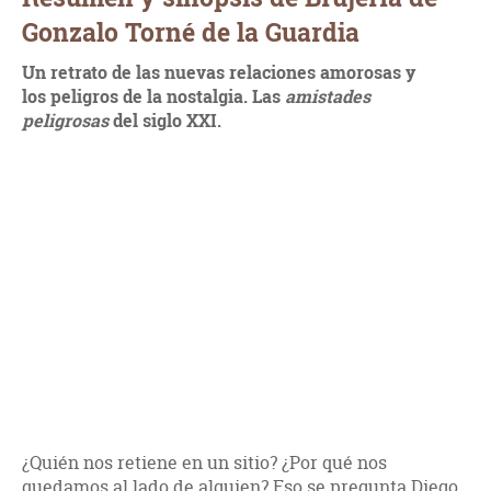
Gonzalo Torné de la Guardia
Un retrato de las nuevas relaciones amorosas y
los peligros de la nostalgia. Las
amistades
peligrosas
del siglo XXI.
¿Quién nos retiene en un sitio? ¿Por qué nos
quedamos al lado de alguien? Eso se pregunta Diego