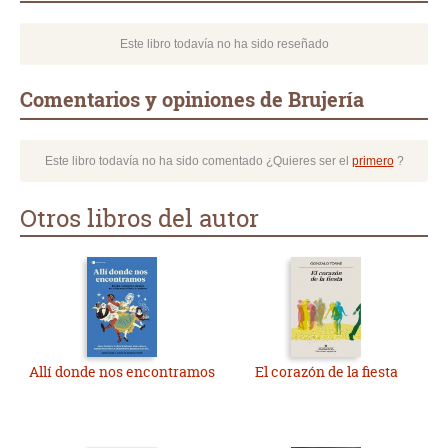
Este libro todavía no ha sido reseñado
Comentarios y opiniones de Brujería
Este libro todavía no ha sido comentado ¿Quieres ser el
primero
?
Otros libros del autor
Allí donde nos encontramos
El corazón de la fiesta