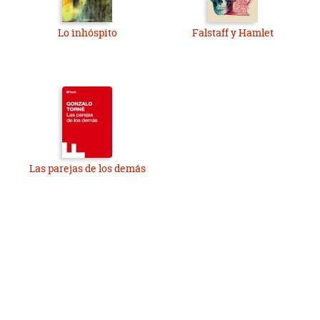
Lo inhóspito
Falstaff y Hamlet
Las parejas de los demás