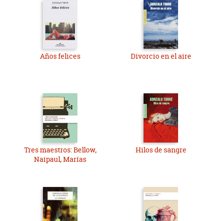
Años felices
Divorcio en el aire
Tres maestros: Bellow,
Hilos de sangre
Naipaul, Marías