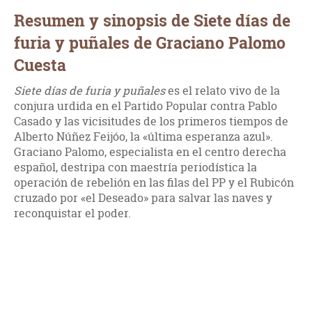
Resumen y sinopsis de Siete días de
furia y puñales de Graciano Palomo
Cuesta
Siete días de furia y puñales
es el relato vivo de la
conjura urdida en el Partido Popular contra Pablo
Casado y las vicisitudes de los primeros tiempos de
Alberto Núñez Feijóo, la «última esperanza azul».
Graciano Palomo, especialista en el centro derecha
español, destripa con maestría periodística la
operación de rebelión en las filas del PP y el Rubicón
cruzado por «el Deseado» para salvar las naves y
reconquistar el poder.