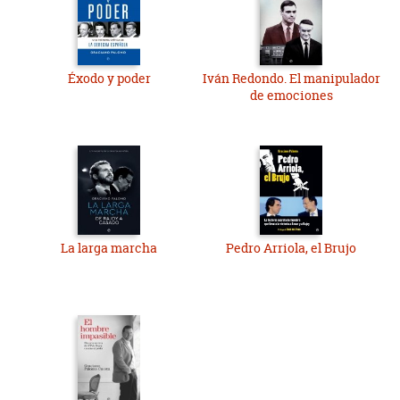
Éxodo y poder
Iván Redondo. El manipulador
de emociones
La larga marcha
Pedro Arriola, el Brujo