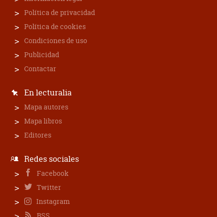
Política de privacidad
Política de cookies
Condiciones de uso
Publicidad
Contactar
En lecturalia
Mapa autores
Mapa libros
Editores
Redes sociales
Facebook
Twitter
Instagram
RSS