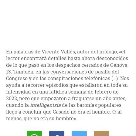
En palabras de Vicente Vallés, autor del prólogo, «el
lector encontrará detalles hasta ahora desconocidos
de lo que pasó en los despachos cerrados de Génova
13. También, en las conversaciones de pasillo del
Congreso y en las conspiraciones telefónicas (…). Nos
ayuda a recorrer episodios que estallaron en toda su
intensidad en una fatídica semana de febrero de
2022, pero que empezaron a fraguarse un año antes,
cuando la
intelligentsia
de las baronías populares
llegó a concluir que Casado no era el hombre. O, al
menos, que no era su hombre».