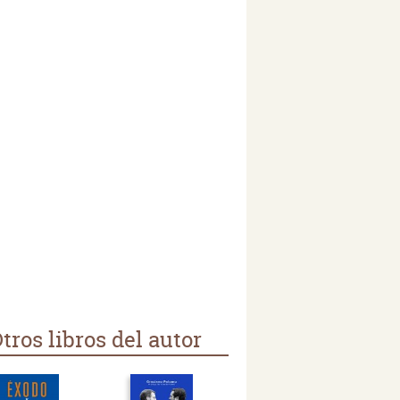
tros libros del autor